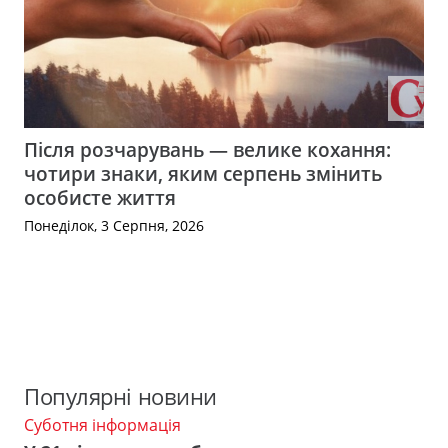
Після розчарувань — велике кохання:
чотири знаки, яким серпень змінить
особисте життя
Понеділок, 3 Серпня, 2026
Популярні новини
Суботня інформація