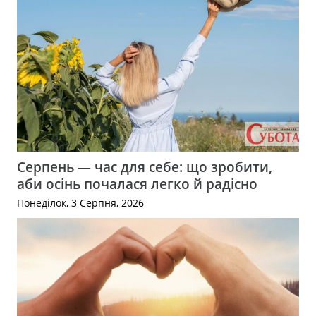
Серпень — час для себе: що зробити,
аби осінь почалася легко й радісно
Понеділок, 3 Серпня, 2026