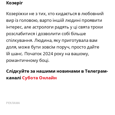
Козеріг
Козеріжки не з тих, хто кидається в любовний
вир із головою, варто іншій людині проявити
інтерес, але астрологи радять у ці свята трохи
розслабитися і дозволити собі більше
спілкування. Людина, яку приготувала вам
доля, може бути зовсім поруч, просто дайте
їй шанс. Початок 2024 року на вашому,
романтичному боці.
Слідкуйте за нашими новинами в Телеграм-
каналі
Субота Онлайн
РЕКЛАМА