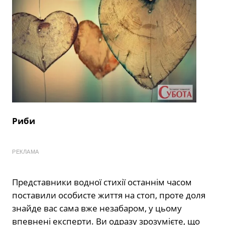
Риби
РЕКЛАМА
Представники водної стихії останнім часом
поставили особисте життя на стоп, проте доля
знайде вас сама вже незабаром, у цьому
впевнені експерти. Ви одразу зрозумієте, що