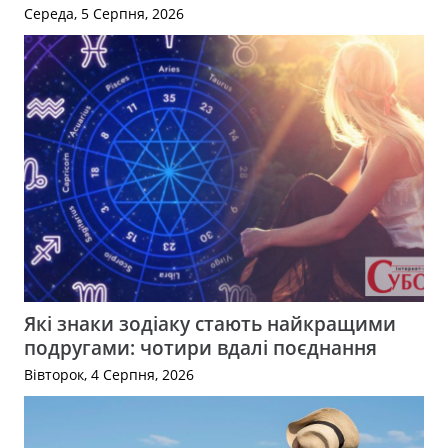
Середа, 5 Серпня, 2026
Які знаки зодіаку стають найкращими
подругами: чотири вдалі поєднання
Вівторок, 4 Серпня, 2026