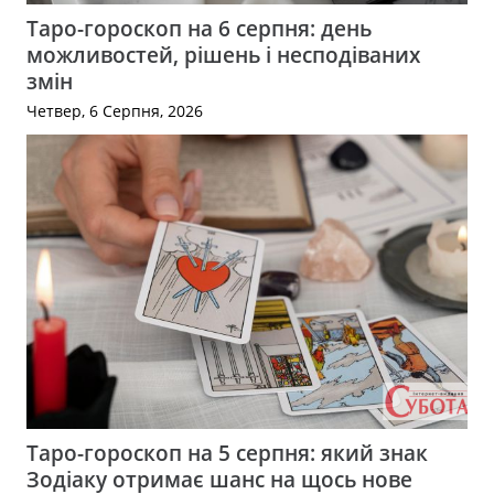
Таро-гороскоп на 6 серпня: день
можливостей, рішень і несподіваних
змін
Четвер, 6 Серпня, 2026
Таро-гороскоп на 5 серпня: який знак
Зодіаку отримає шанс на щось нове