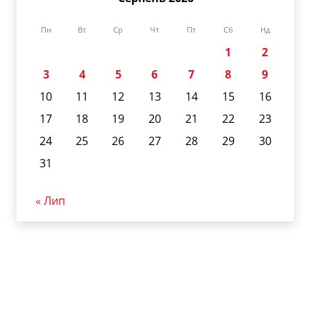
Пн
Вт
Ср
Чт
Пт
Сб
Нд
1
2
3
4
5
6
7
8
9
10
11
12
13
14
15
16
17
18
19
20
21
22
23
24
25
26
27
28
29
30
31
« Лип