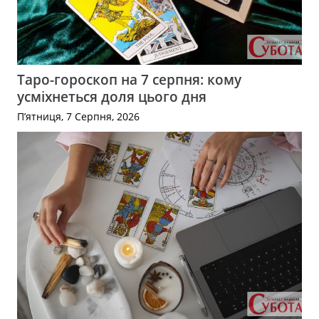
Таро-гороскоп на 7 серпня: кому
усміхнеться доля цього дня
П’ятниця, 7 Серпня, 2026