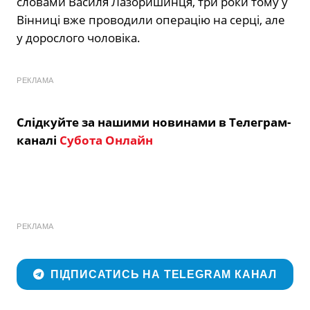
словами Василя Лазоришинця, три роки тому у
Вінниці вже проводили операцію на серці, але
у дорослого чоловіка.
РЕКЛАМА
Слідкуйте за нашими новинами в Телеграм-
каналі
Субота Онлайн
РЕКЛАМА
ПІДПИСАТИСЬ НА TELEGRAM КАНАЛ