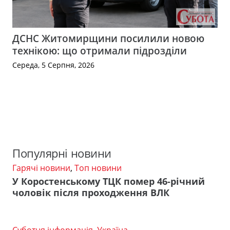
ДСНС Житомирщини посилили новою
технікою: що отримали підрозділи
Середа, 5 Серпня, 2026
Популярні новини
Гарячі новини
,
Топ новини
У Коростенському ТЦК помер 46-річний
чоловік після проходження ВЛК