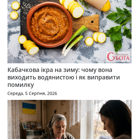
Кабачкова ікра на зиму: чому вона
виходить водянистою і як виправити
помилку
Середа, 5 Серпня, 2026