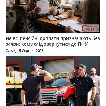
Не всі пенсійні доплати призначають без
заяви: кому слід звернутися до ПФУ
Середа, 5 Серпня, 2026