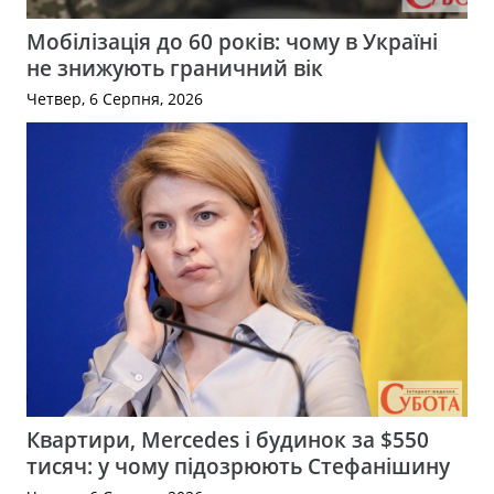
Мобілізація до 60 років: чому в Україні
не знижують граничний вік
Четвер, 6 Серпня, 2026
Квартири, Mercedes і будинок за $550
тисяч: у чому підозрюють Стефанішину