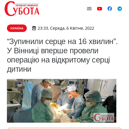
23:33, Середа, 6 Квітня, 2022
УКРАЇНА
“Зупинили серце на 16 хвилин”.
У Вінниці вперше провели
операцію на відкритому серці
дитини