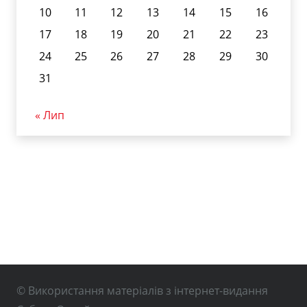
10
11
12
13
14
15
16
17
18
19
20
21
22
23
24
25
26
27
28
29
30
31
« Лип
© Використання матеріалів з інтернет-видання