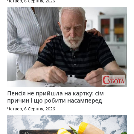
Четвер, 6 Серпня, 2026
Пенсія не прийшла на картку: сім
причин і що робити насамперед
Четвер, 6 Серпня, 2026