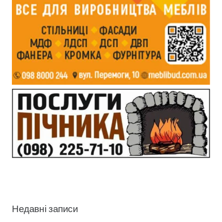
Недавні записи