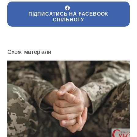
ПІДПИСАТИСЬ НА FACEBOOK
СПІЛЬНОТУ
Схожі матеріали