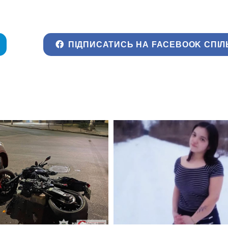
ПІДПИСАТИСЬ НА FACEBOOK СПІЛ