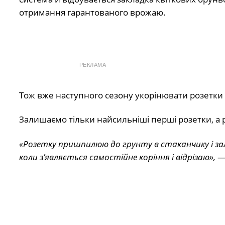
отримання гарантованого врожаю.
РЕКЛАМА
Тож вже наступного сезону укорінювати розетки
Залишаємо тільки найсильніші перші розетки, а
«Розетку пришпилюю до грунту в стаканчику і за
коли з’являється самостійне коріння і відрізаю»,
— 