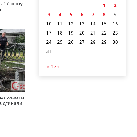
 17-річну
1
2
а
3
4
5
6
7
8
9
10
11
12
13
14
15
16
17
18
19
20
21
22
23
24
25
26
27
28
29
30
31
« Лип
валилася в
 відгинали