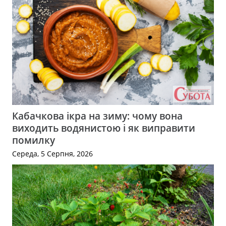
Кабачкова ікра на зиму: чому вона
виходить водянистою і як виправити
помилку
Середа, 5 Серпня, 2026