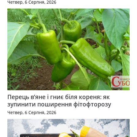
Четвер, 6 Серпня, 2026
Перець в’яне і гниє біля кореня: як
зупинити поширення фітофторозу
Четвер, 6 Серпня, 2026