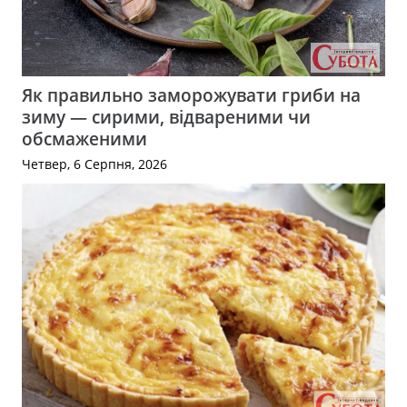
Як правильно заморожувати гриби на
зиму — сирими, відвареними чи
обсмаженими
Четвер, 6 Серпня, 2026