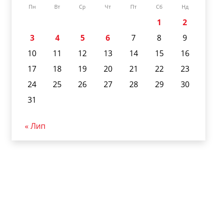
Пн
Вт
Ср
Чт
Пт
Сб
Нд
1
2
3
4
5
6
7
8
9
10
11
12
13
14
15
16
17
18
19
20
21
22
23
24
25
26
27
28
29
30
31
« Лип