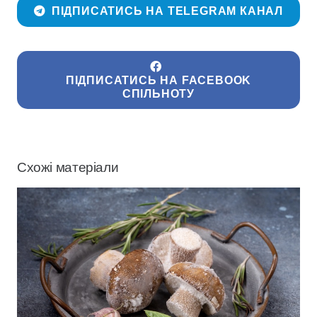
ПІДПИСАТИСЬ НА TELEGRAM КАНАЛ
ПІДПИСАТИСЬ НА FACEBOOK
СПІЛЬНОТУ
Схожі матеріали