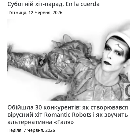
Суботній хіт-парад. En la cuerda
П’ятниця, 12 Червня, 2026
Обійшла 30 конкурентів: як створювався
вірусний хіт Romantic Robots і як звучить
альтернативна «Галя»
Неділя, 7 Червня, 2026