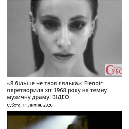
«Я більше не твоя лялька»: Elenoir
перетворила хіт 1968 року на темну
музичну драму. ВІДЕО
Субота, 11 Липня, 2026