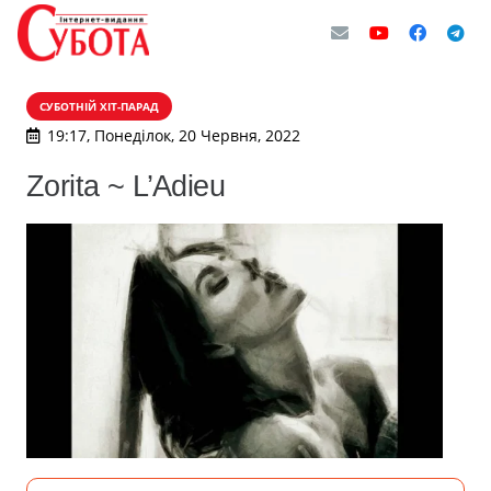
СУБОТНІЙ ХІТ-ПАРАД
19:17, Понеділок, 20 Червня, 2022
Zorita ~ L’Adieu