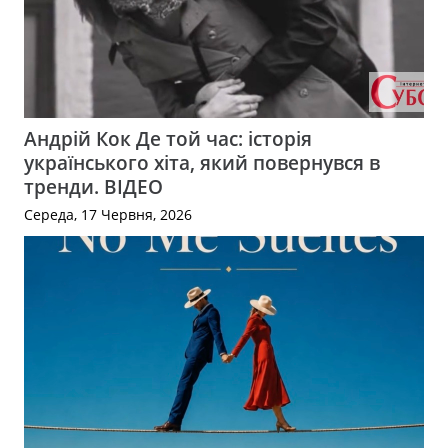
Андрій Кок Де той час: історія
українського хіта, який повернувся в
тренди. ВІДЕО
Середа, 17 Червня, 2026