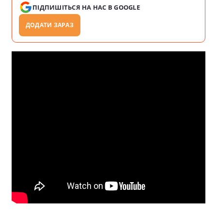
ПІДПИШІТЬСЯ НА НАС В GOOGLE
ДОДАТИ ЗАРАЗ