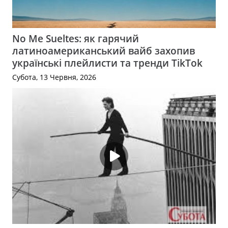
No Me Sueltes: як гарячий
латиноамериканський вайб захопив
українські плейлисти та тренди TikTok
Субота, 13 Червня, 2026