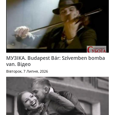
МУЗІКА. Budapest Bár: Szívemben bomba
van. Відео
Вівторок, 7 Липня, 2026