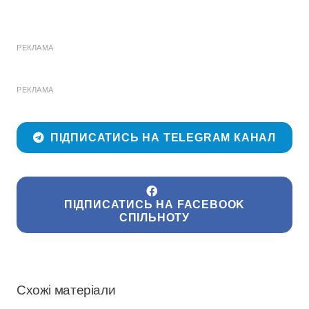
РЕКЛАМА
РЕКЛАМА
ПІДПИСАТИСЬ НА TELEGRAM КАНАЛ
ПІДПИСАТИСЬ НА FACEBOOK
СПІЛЬНОТУ
Схожі матеріали