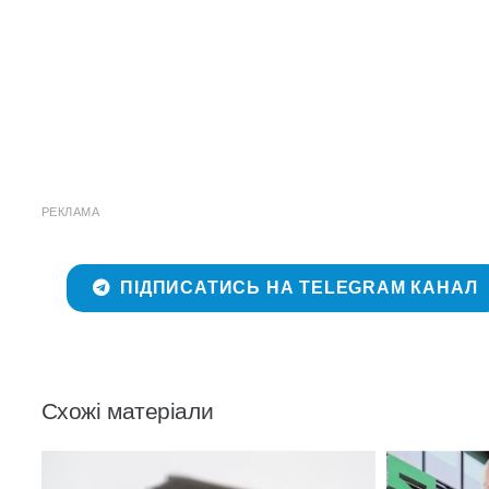
РЕКЛАМА
ПІДПИСАТИСЬ НА TELEGRAM КАНАЛ
Схожі матеріали