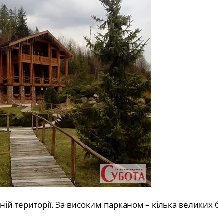
й території. За високим парканом – кілька великих б