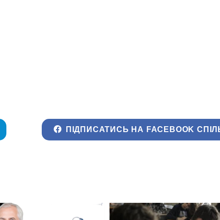
ПІДПИСАТИСЬ НА FACEBOOK СПІЛ