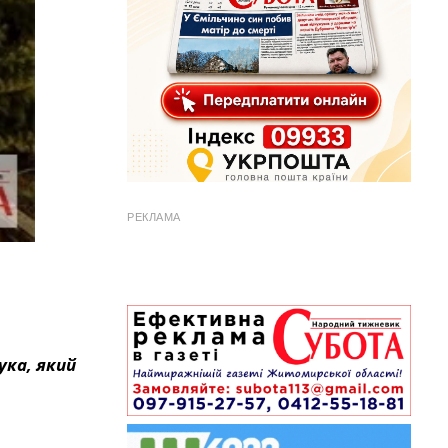
РЕКЛАМА
ука, який