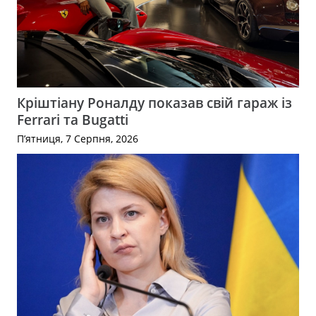
Кріштіану Роналду показав свій гараж із
Ferrari та Bugatti
П’ятниця, 7 Серпня, 2026