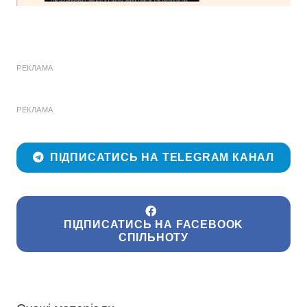
РЕКЛАМА
РЕКЛАМА
ПІДПИСАТИСЬ НА TELEGRAM КАНАЛ
ПІДПИСАТИСЬ НА FACEBOOK
СПІЛЬНОТУ