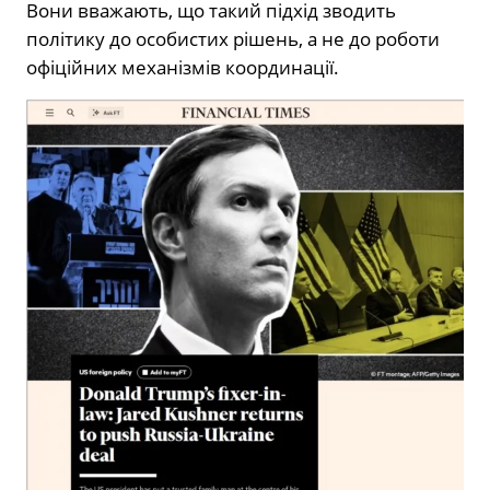
Вони вважають, що такий підхід зводить
політику до особистих рішень, а не до роботи
офіційних механізмів координації.