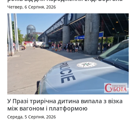
Четвер, 6 Серпня, 2026
У Празі трирічна дитина випала з візка
між вагоном і платформою
Середа, 5 Серпня, 2026