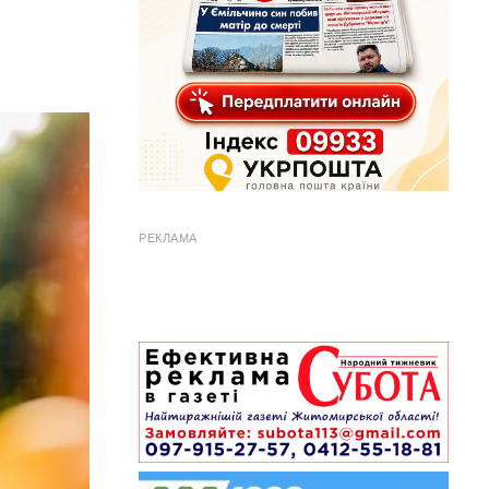
РЕКЛАМА