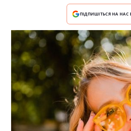
ПІДПИШІТЬСЯ НА НАС 