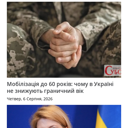
Мобілізація до 60 років: чому в Україні
не знижують граничний вік
Четвер, 6 Серпня, 2026