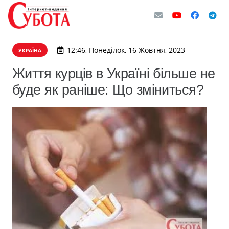
12:46, Понеділок, 16 Жовтня, 2023
УКРАЇНА
Життя курців в Україні більше не
буде як раніше: Що зміниться?