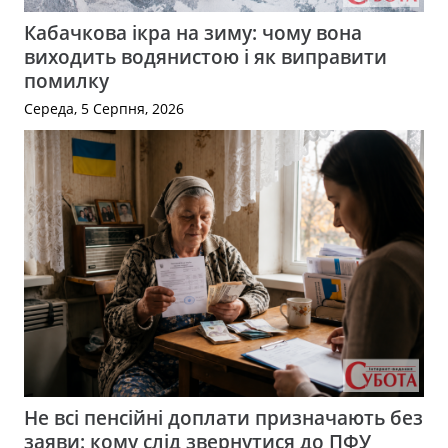
Кабачкова ікра на зиму: чому вона
виходить водянистою і як виправити
помилку
Середа, 5 Серпня, 2026
Не всі пенсійні доплати призначають без
заяви: кому слід звернутися до ПФУ