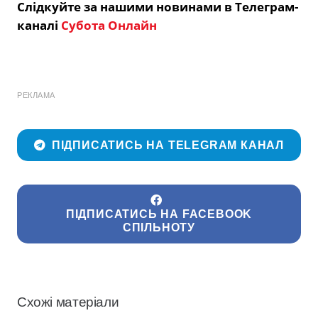
Слідкуйте за нашими новинами в Телеграм-
каналі
Субота Онлайн
РЕКЛАМА
ПІДПИСАТИСЬ НА TELEGRAM КАНАЛ
ПІДПИСАТИСЬ НА FACEBOOK
СПІЛЬНОТУ
Схожі матеріали