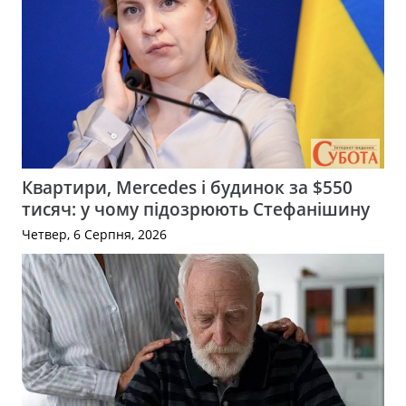
Квартири, Mercedes і будинок за $550
тисяч: у чому підозрюють Стефанішину
Четвер, 6 Серпня, 2026