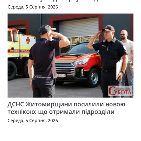
Середа, 5 Серпня, 2026
ДСНС Житомирщини посилили новою
технікою: що отримали підрозділи
Середа, 5 Серпня, 2026