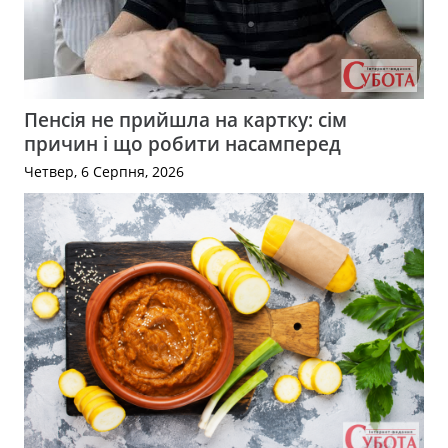
Пенсія не прийшла на картку: сім
причин і що робити насамперед
Четвер, 6 Серпня, 2026