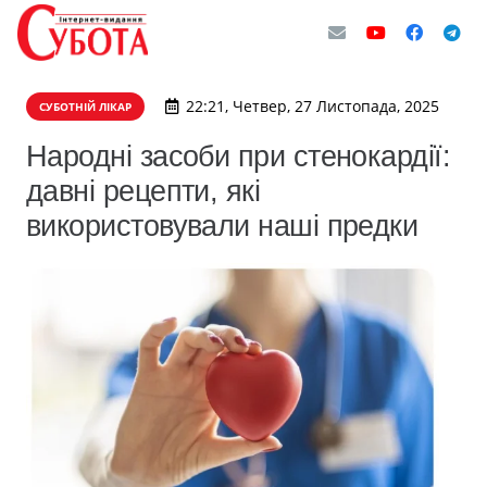
22:21, Четвер, 27 Листопада, 2025
СУБОТНІЙ ЛІКАР
Народні засоби при стенокардії:
давні рецепти, які
використовували наші предки