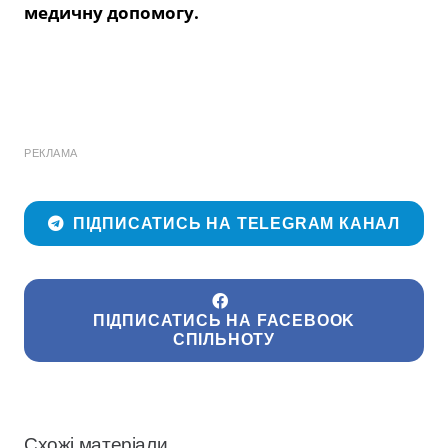
медичну допомогу.
РЕКЛАМА
ПІДПИСАТИСЬ НА TELEGRAM КАНАЛ
ПІДПИСАТИСЬ НА FACEBOOK
СПІЛЬНОТУ
Схожі матеріали