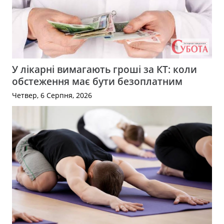
У лікарні вимагають гроші за КТ: коли
обстеження має бути безоплатним
Четвер, 6 Серпня, 2026