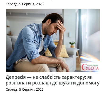
Середа, 5 Серпня, 2026
Депресія — не слабкість характеру: як
розпізнати розлад і де шукати допомогу
Середа, 5 Серпня, 2026