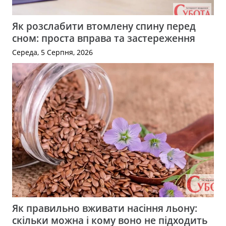
Як розслабити втомлену спину перед
сном: проста вправа та застереження
Середа, 5 Серпня, 2026
Як правильно вживати насіння льону:
скільки можна і кому воно не підходить