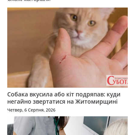
Собака вкусила або кіт подряпав: куди
негайно звертатися на Житомирщині
Четвер, 6 Серпня, 2026