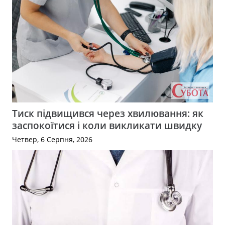
Тиск підвищився через хвилювання: як
заспокоїтися і коли викликати швидку
Четвер, 6 Серпня, 2026