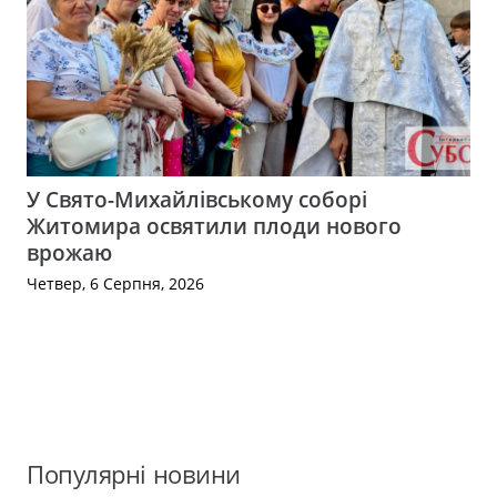
У Свято-Михайлівському соборі
Житомира освятили плоди нового
врожаю
Четвер, 6 Серпня, 2026
Популярні новини