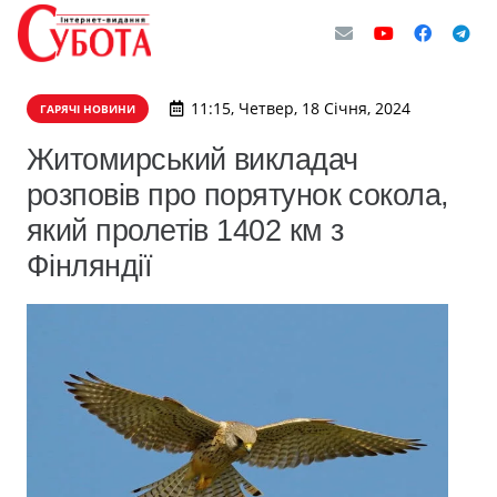
11:15, Четвер, 18 Січня, 2024
ГАРЯЧІ НОВИНИ
Житомирський викладач
розповів про порятунок сокола,
який пролетів 1402 км з
Фінляндії