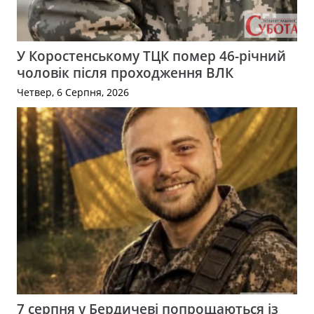
У Коростенському ТЦК помер 46-річний
чоловік після проходження ВЛК
Четвер, 6 Серпня, 2026
7 серпня у Бердичеві попрощаються із