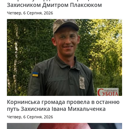
Захисником Дмитром Плаксюком
Четвер, 6 Серпня, 2026
Корнинська громада провела в останню
путь Захисника Івана Михальченка
Четвер, 6 Серпня, 2026