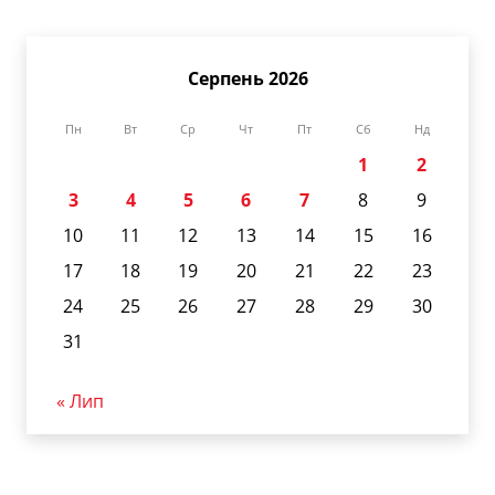
Серпень 2026
Пн
Вт
Ср
Чт
Пт
Сб
Нд
1
2
3
4
5
6
7
8
9
10
11
12
13
14
15
16
17
18
19
20
21
22
23
24
25
26
27
28
29
30
31
« Лип