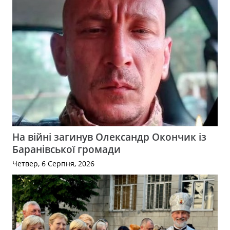
На війні загинув Олександр Окончик із
Баранівської громади
Четвер, 6 Серпня, 2026