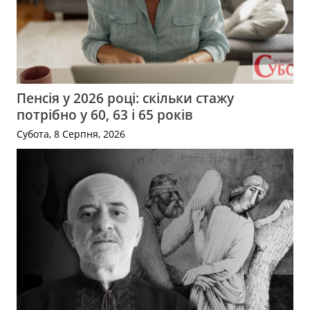
Пенсія у 2026 році: скільки стажу
потрібно у 60, 63 і 65 років
Субота, 8 Серпня, 2026