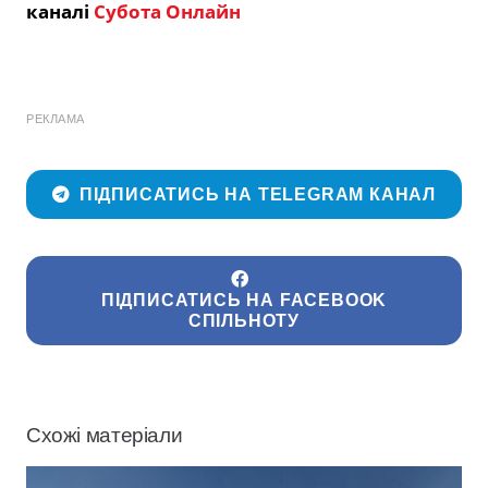
каналі
Субота Онлайн
РЕКЛАМА
ПІДПИСАТИСЬ НА TELEGRAM КАНАЛ
ПІДПИСАТИСЬ НА FACEBOOK
СПІЛЬНОТУ
Схожі матеріали