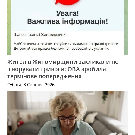
Жителів Житомирщини закликали не
ігнорувати тривоги: ОВА зробила
термінове попередження
Субота, 8 Серпня, 2026