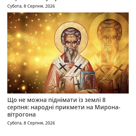
Субота, 8 Серпня, 2026
Що не можна піднімати із землі 8
серпня: народні прикмети на Мирона-
вітрогона
Субота, 8 Серпня, 2026