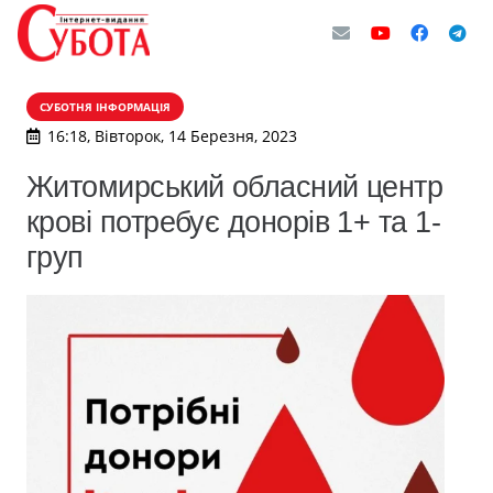
СУБОТНЯ ІНФОРМАЦІЯ
16:18, Вівторок, 14 Березня, 2023
Житомирський обласний центр
крові потребує донорів 1+ та 1-
груп