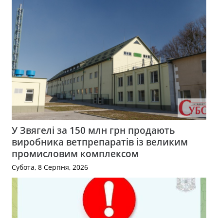
У Звягелі за 150 млн грн продають
виробника ветпрепаратів із великим
промисловим комплексом
Субота, 8 Серпня, 2026