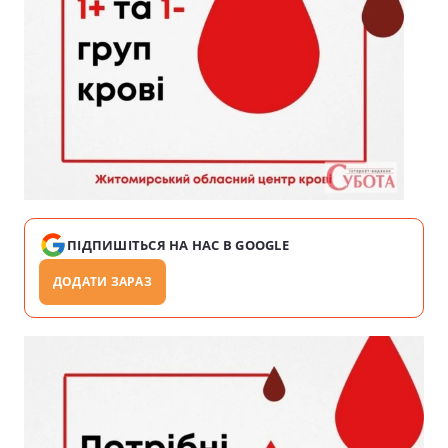
ПІДПИШІТЬСЯ НА НАС В GOOGLE
ДОДАТИ ЗАРАЗ