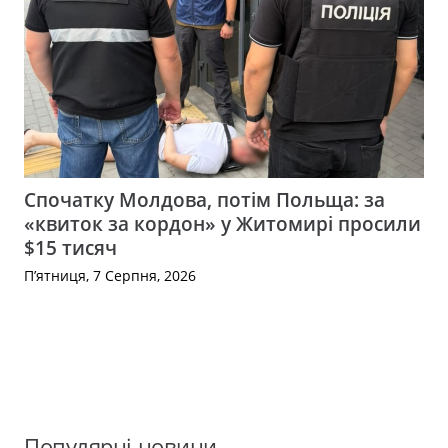
Спочатку Молдова, потім Польща: за
«квиток за кордон» у Житомирі просили
$15 тисяч
П’ятниця, 7 Серпня, 2026
Популярні новини