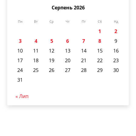
Серпень 2026
Пн
Вт
Ср
Чт
Пт
Сб
Нд
1
2
3
4
5
6
7
8
9
10
11
12
13
14
15
16
17
18
19
20
21
22
23
24
25
26
27
28
29
30
31
« Лип