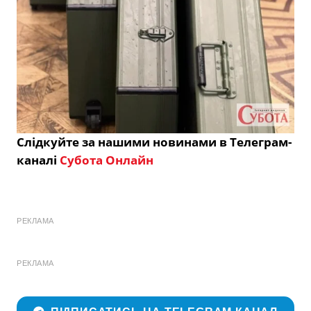
Слідкуйте за нашими новинами в Телеграм-
каналі
Субота Онлайн
РЕКЛАМА
РЕКЛАМА