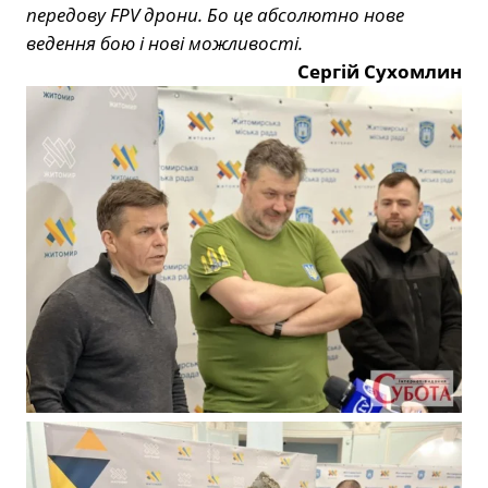
передову FPV дрони. Бо це абсолютно нове
ведення бою і нові можливості.
Сергій Сухомлин