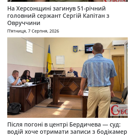
На Херсонщині загинув 51-річний
головний сержант Сергій Капітан з
Овруччини
П’ятниця, 7 Серпня, 2026
Після погоні в центрі Бердичева — суд:
водій хоче отримати записи з бодікамер