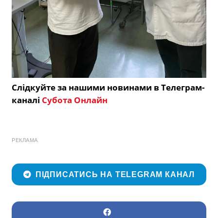
Слідкуйте за нашими новинами в Телеграм-
каналі
Субота Онлайн
РЕКЛАМА
ПІДПИСАТИСЬ НА TELEGRAM КАНАЛ