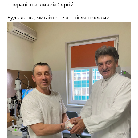
операції щасливий Сергій.
Будь ласка, читайте текст після реклами