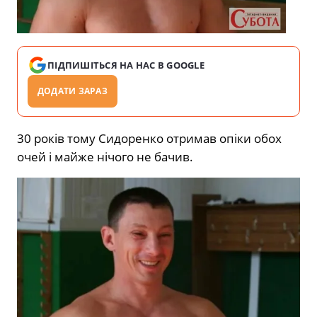
ПІДПИШІТЬСЯ НА НАС В GOOGLE
ДОДАТИ ЗАРАЗ
30 років тому Сидоренко отримав опіки обох
очей і майже нічого не бачив.