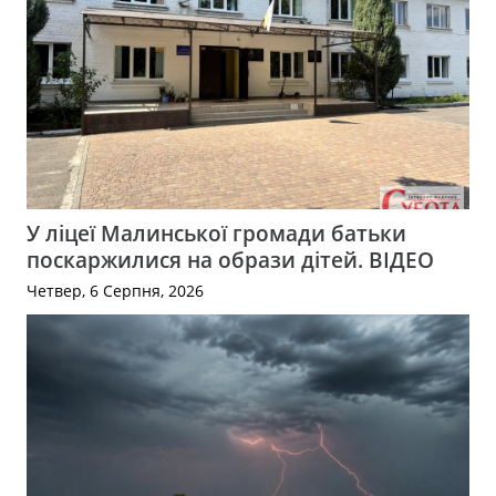
У ліцеї Малинської громади батьки
поскаржилися на образи дітей. ВІДЕО
Четвер, 6 Серпня, 2026