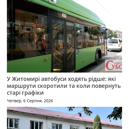
У Житомирі автобуси ходять рідше: які
маршрути скоротили та коли повернуть
старі графіки
Четвер, 6 Серпня, 2026