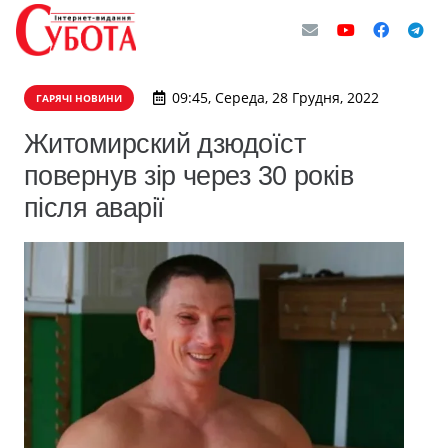
09:45, Середа, 28 Грудня, 2022
ГАРЯЧІ НОВИНИ
Житомирский дзюдоїст
повернув зір через 30 років
після аварії