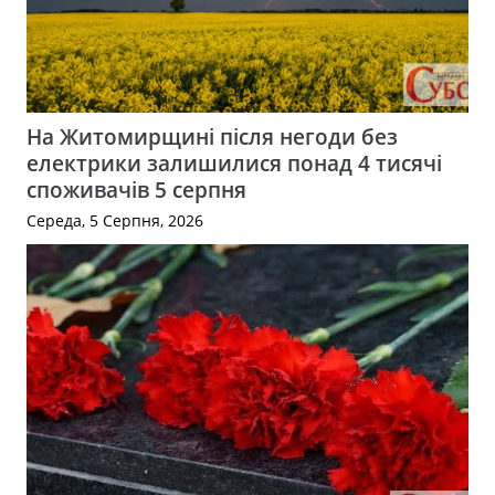
На Житомирщині після негоди без
електрики залишилися понад 4 тисячі
споживачів 5 серпня
Середа, 5 Серпня, 2026