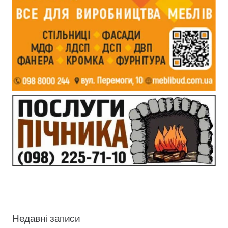
Недавні записи