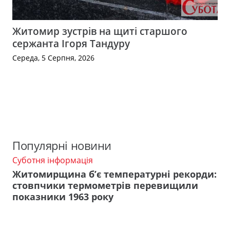
Житомир зустрів на щиті старшого
сержанта Ігоря Тандуру
Середа, 5 Серпня, 2026
Популярні новини
Суботня інформація
Житомирщина б’є температурні рекорди:
стовпчики термометрів перевищили
показники 1963 року