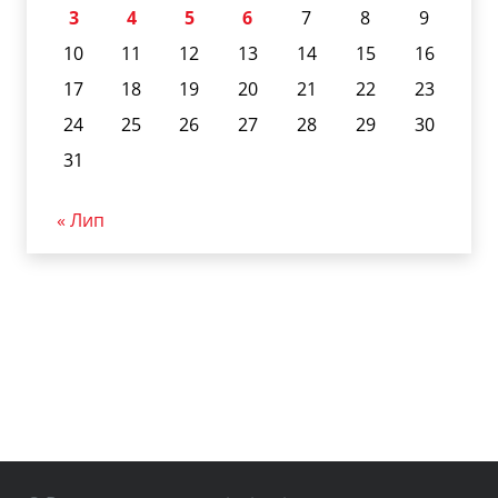
3
4
5
6
7
8
9
10
11
12
13
14
15
16
17
18
19
20
21
22
23
24
25
26
27
28
29
30
31
« Лип