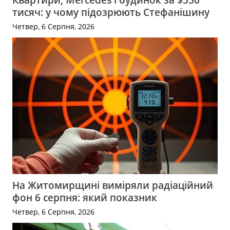
тисяч: у чому підозрюють Стефанішину
Четвер, 6 Серпня, 2026
На Житомирщині виміряли радіаційний
фон 6 серпня: який показник
Четвер, 6 Серпня, 2026