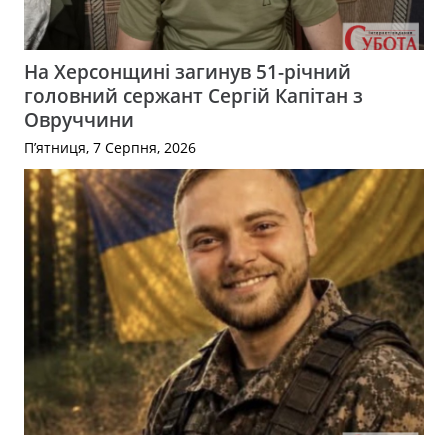
На Херсонщині загинув 51-річний
головний сержант Сергій Капітан з
Овруччини
П’ятниця, 7 Серпня, 2026