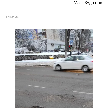
Макс Кудашов
РЕКЛАМА