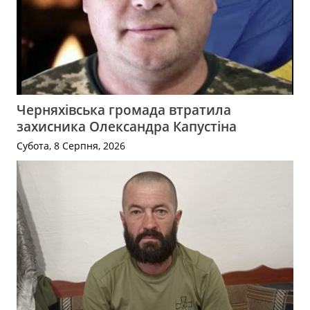
Черняхівська громада втратила
захисника Олександра Капустіна
Субота, 8 Серпня, 2026