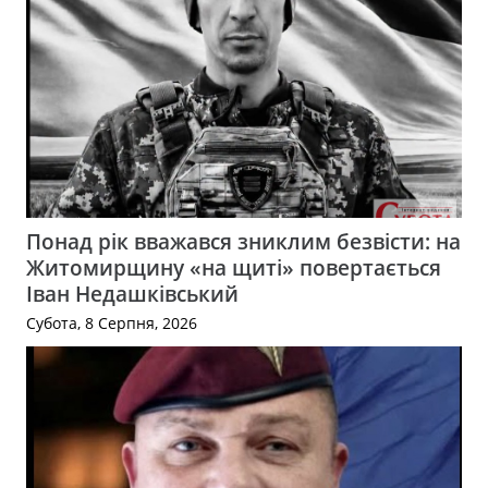
Понад рік вважався зниклим безвісти: на
Житомирщину «на щиті» повертається
Іван Недашківський
Субота, 8 Серпня, 2026