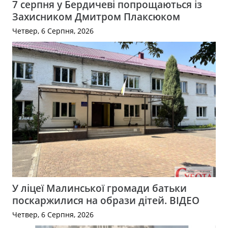
7 серпня у Бердичеві попрощаються із
Захисником Дмитром Плаксюком
Четвер, 6 Серпня, 2026
У ліцеї Малинської громади батьки
поскаржилися на образи дітей. ВІДЕО
Четвер, 6 Серпня, 2026