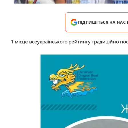
ПІДПИШІТЬСЯ НА НАС 
1 місце всеукраїнського рейтингу традиційно по