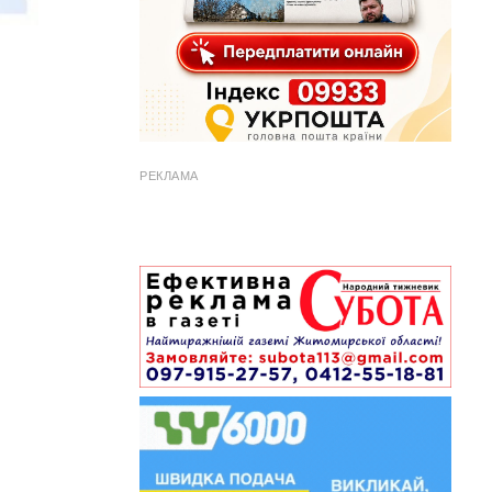
РЕКЛАМА