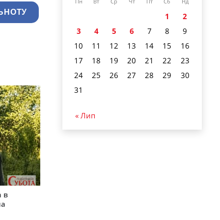
Пн
Вт
Ср
Чт
Пт
Сб
Нд
ЬНОТУ
1
2
3
4
5
6
7
8
9
10
11
12
13
14
15
16
17
18
19
20
21
22
23
24
25
26
27
28
29
30
31
« Лип
 в
на