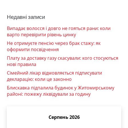
Недавні записи
Випадає волосся і довго не гояться рани: коли
варто перевірити рівень цинку
Не отримуєте пенсію через брак стажу: як
оформити посвідчення
Плату за доставку газу скасували: кого стосуються
нові правила
Сімейний лікар відмовляється підписувати
декларацію: коли це законно
Блискавка підпалила будинок у Житомирському
районі: пожежу ліквідували за годину
Серпень 2026