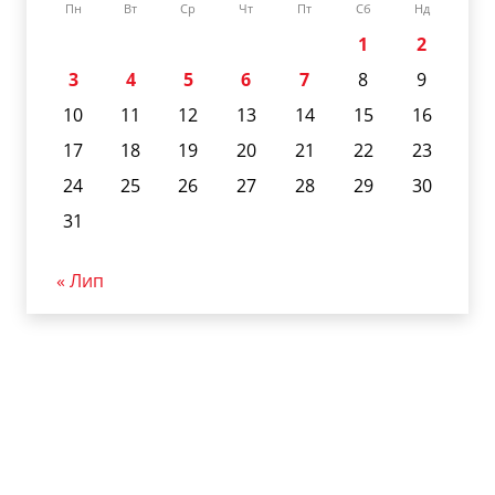
Пн
Вт
Ср
Чт
Пт
Сб
Нд
1
2
3
4
5
6
7
8
9
10
11
12
13
14
15
16
17
18
19
20
21
22
23
24
25
26
27
28
29
30
31
« Лип