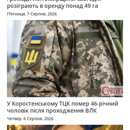
розіграють в оренду понад 49 га
П’ятниця, 7 Серпня, 2026
У Коростенському ТЦК помер 46-річний
чоловік після проходження ВЛК
Четвер, 6 Серпня, 2026