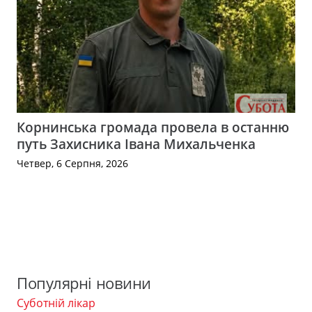
Корнинська громада провела в останню
путь Захисника Івана Михальченка
Четвер, 6 Серпня, 2026
Популярні новини
Суботній лікар