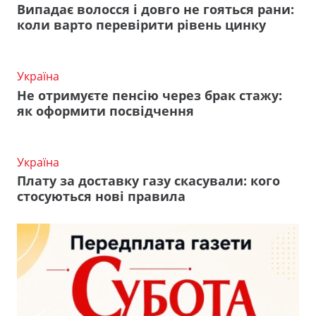
Випадає волосся і довго не гояться рани:
коли варто перевірити рівень цинку
Україна
Не отримуєте пенсію через брак стажу:
як оформити посвідчення
Україна
Плату за доставку газу скасували: кого
стосуються нові правила