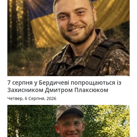
7 серпня у Бердичеві попрощаються із
Захисником Дмитром Плаксюком
Четвер, 6 Серпня, 2026