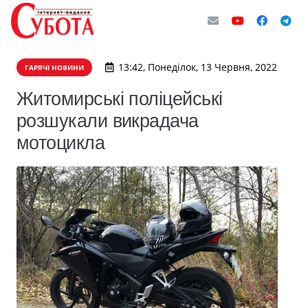
13:42, Понеділок, 13 Червня, 2022
ГАРЯЧІ НОВИНИ
Житомирські поліцейські
розшукали викрадача
мотоцикла