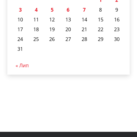
3
4
5
6
7
8
9
10
11
12
13
14
15
16
17
18
19
20
21
22
23
24
25
26
27
28
29
30
31
« Лип