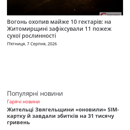
Вогонь охопив майже 10 гектарів: на
Житомирщині зафіксували 11 пожеж
сухої рослинності
П’ятниця, 7 Серпня, 2026
Популярні новини
Гарячі новини
Жительці Звягельщини «оновили» SIM-
картку й завдали збитків на 31 тисячу
гривень