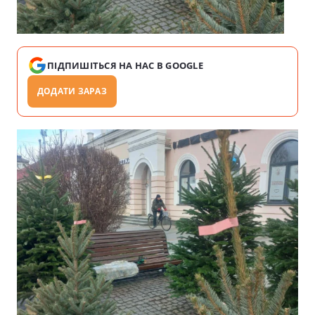
ПІДПИШІТЬСЯ НА НАС В GOOGLE
ДОДАТИ ЗАРАЗ