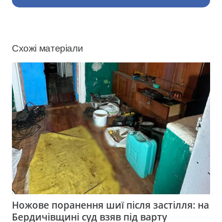
Схожі матеріали
Ножове поранення шиї після застілля: на
Бердичівщині суд взяв під варту