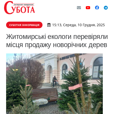
15:13, Середа, 10 Грудня, 2025
СУБОТНЯ ІНФОРМАЦІЯ
Житомирські екологи перевіряли
місця продажу новорічних дерев