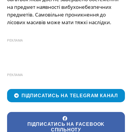
на предмет наявності вибухонебезпечних
предметів. Самовільне проникнення до
лісових масивів може мати тяжкі наслідки.
РЕКЛАМА
РЕКЛАМА
ПІДПИСАТИСЬ НА TELEGRAM КАНАЛ
ПІДПИСАТИСЬ НА FACEBOOK
СПІЛЬНОТУ