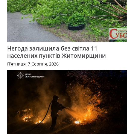
Негода залишила без світла 11
населених пунктів Житомирщини
П’ятниця, 7 Серпня, 2026