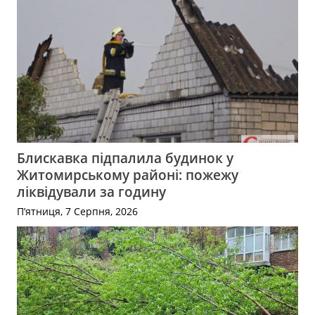
Блискавка підпалила будинок у
Житомирському районі: пожежу
ліквідували за годину
П’ятниця, 7 Серпня, 2026