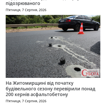
підозрюваного
П’ятниця, 7 Серпня, 2026
На Житомирщині від початку
будівельного сезону перевірили понад
200 кернів асфальтобетону
П’ятниця, 7 Серпня, 2026