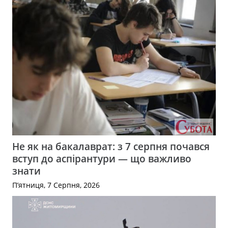
Не як на бакалаврат: з 7 серпня почався
вступ до аспірантури — що важливо
знати
П’ятниця, 7 Серпня, 2026