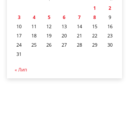
1
2
3
4
5
6
7
8
9
10
11
12
13
14
15
16
17
18
19
20
21
22
23
24
25
26
27
28
29
30
31
« Лип