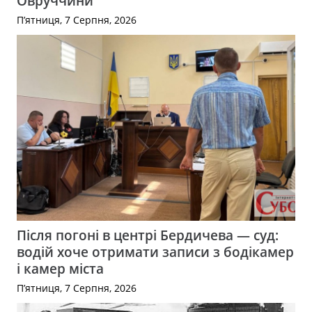
Овруччини
П’ятниця, 7 Серпня, 2026
Після погоні в центрі Бердичева — суд:
водій хоче отримати записи з бодікамер
і камер міста
П’ятниця, 7 Серпня, 2026