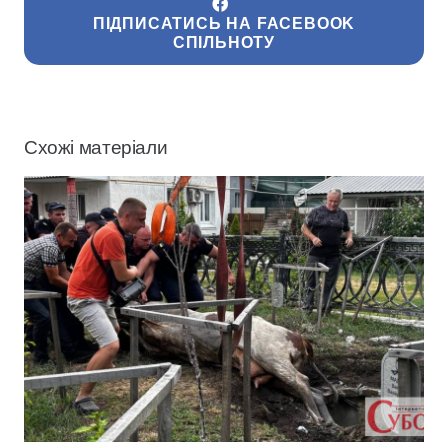
ПІДПИСАТИСЬ НА FACEBOOK
СПІЛЬНОТУ
Схожі матеріали