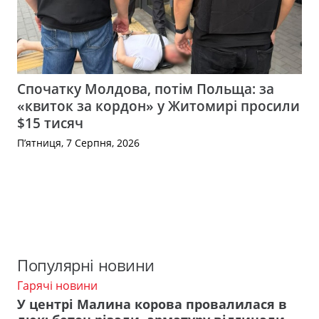
Спочатку Молдова, потім Польща: за
«квиток за кордон» у Житомирі просили
$15 тисяч
П’ятниця, 7 Серпня, 2026
Популярні новини
Гарячі новини
У центрі Малина корова провалилася в