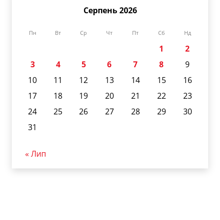
Серпень 2026
Пн
Вт
Ср
Чт
Пт
Сб
Нд
1
2
3
4
5
6
7
8
9
10
11
12
13
14
15
16
17
18
19
20
21
22
23
24
25
26
27
28
29
30
31
« Лип