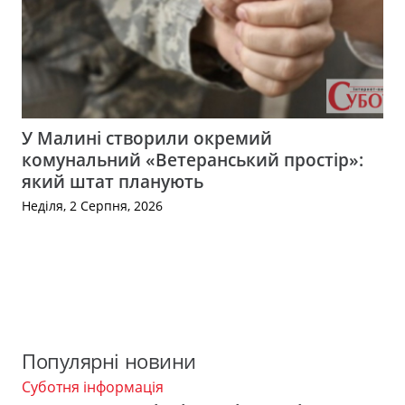
У Малині створили окремий
комунальний «Ветеранський простір»:
який штат планують
Неділя, 2 Серпня, 2026
Популярні новини
Суботня інформація