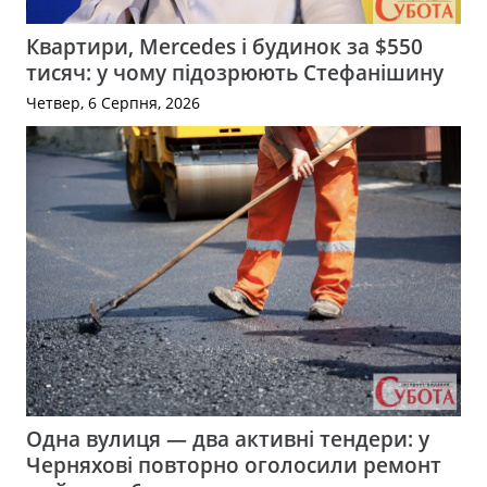
Квартири, Mercedes і будинок за $550
тисяч: у чому підозрюють Стефанішину
Четвер, 6 Серпня, 2026
Одна вулиця — два активні тендери: у
Черняхові повторно оголосили ремонт