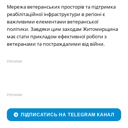
Мережа ветеранських просторів та підтримка
реабілітаційної інфраструктури в регіоні є
важливими елементами ветеранської
політики. Завдяки цим заходам Житомирщина
має стати прикладом ефективної роботи з
ветеранами та постраждалими від війни.
РЕКЛАМА
РЕКЛАМА
ПІДПИСАТИСЬ НА TELEGRAM КАНАЛ