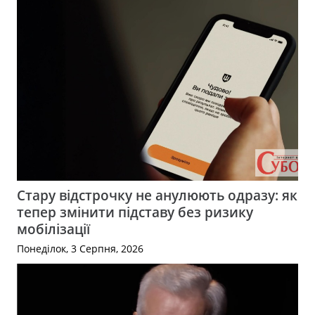
Стару відстрочку не анулюють одразу: як
тепер змінити підставу без ризику
мобілізації
Понеділок, 3 Серпня, 2026