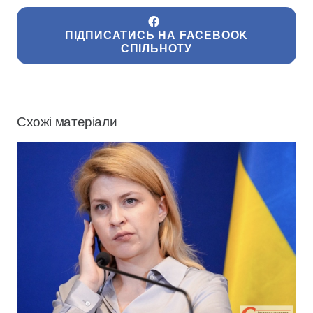
ПІДПИСАТИСЬ НА FACEBOOK
СПІЛЬНОТУ
Схожі матеріали