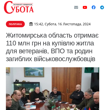
15:42, Субота, 16 Листопада, 2024
ПОЛІТИКА
Житомирська область отримає
110 млн грн на купівлю житла
для ветеранів, ВПО та родин
загиблих військовослужбовців