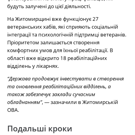
будуть залучені до цієї діяльності.
На Житомирщині вже функціонує 27
ветеранських хабів, які сприяють соціальній
інтеграції та психологічній підтримці ветеранів.
Пріоритетом залишається створення
комфортних умов для їхньої реабілітації. В
області вже відкрито 18 реабілітаційних
відділень у лікарнях.
“Держава продовжує інвестувати в створення
та оновлення реабілітаційних відділень, а
також забезпечує заклади сучасним
обладнанням”
, — зазначили в Житомирській
ОВА.
Подальші кроки