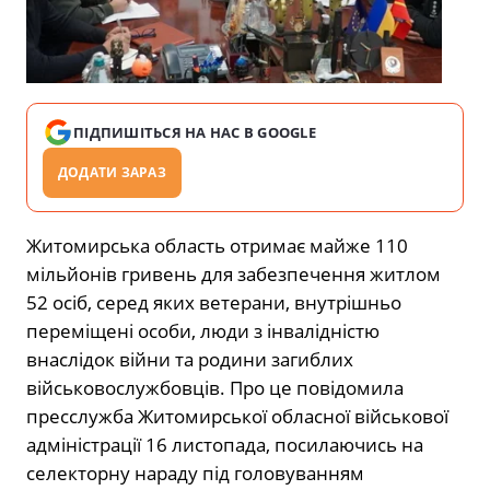
ПІДПИШІТЬСЯ НА НАС В GOOGLE
ДОДАТИ ЗАРАЗ
Житомирська область отримає майже 110
мільйонів гривень для забезпечення житлом
52 осіб, серед яких ветерани, внутрішньо
переміщені особи, люди з інвалідністю
внаслідок війни та родини загиблих
військовослужбовців. Про це повідомила
пресслужба Житомирської обласної військової
адміністрації 16 листопада, посилаючись на
селекторну нараду під головуванням