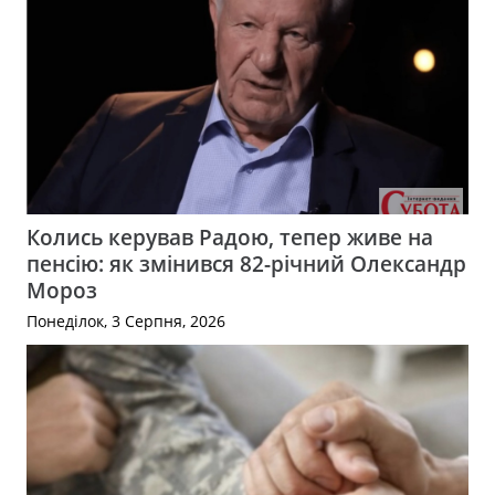
Колись керував Радою, тепер живе на
пенсію: як змінився 82-річний Олександр
Мороз
Понеділок, 3 Серпня, 2026