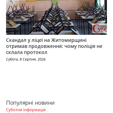
Скандал у ліцеї на Житомирщині
отримав продовження: чому поліція не
склала протокол
Субота, 8 Серпня, 2026
Популярні новини
Суботня інформація