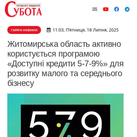
11:03, П’ятниця, 18 Липня, 2025
ГАРЯЧІ НОВИНИ
Житомирська область активно
користується програмою
«Доступні кредити 5-7-9%» для
розвитку малого та середнього
бізнесу