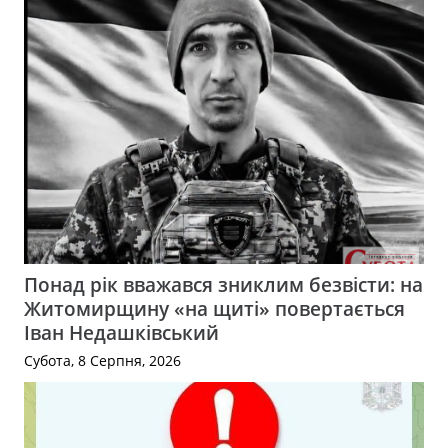
Понад рік вважався зниклим безвісти: на
Житомирщину «на щиті» повертається
Іван Недашківський
Субота, 8 Серпня, 2026