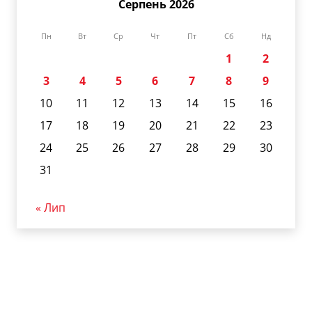
Серпень 2026
Пн
Вт
Ср
Чт
Пт
Сб
Нд
1
2
3
4
5
6
7
8
9
10
11
12
13
14
15
16
17
18
19
20
21
22
23
24
25
26
27
28
29
30
31
« Лип