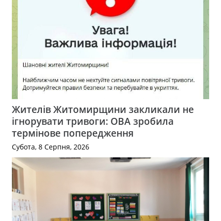
Жителів Житомирщини закликали не
ігнорувати тривоги: ОВА зробила
термінове попередження
Субота, 8 Серпня, 2026