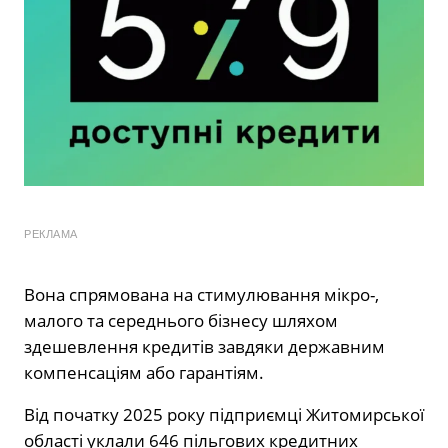
РЕКЛАМА
Вона спрямована на стимулювання мікро-,
малого та середнього бізнесу шляхом
здешевлення кредитів завдяки державним
компенсаціям або гарантіям.
Від початку 2025 року підприємці Житомирської
області уклали 646 пільгових кредитних