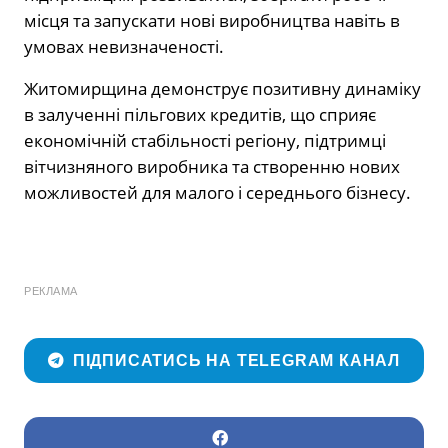
місця та запускати нові виробництва навіть в
умовах невизначеності.
Житомирщина демонструє позитивну динаміку
в залученні пільгових кредитів, що сприяє
економічній стабільності регіону, підтримці
вітчизняного виробника та створенню нових
можливостей для малого і середнього бізнесу.
РЕКЛАМА
ПІДПИСАТИСЬ НА TELEGRAM КАНАЛ