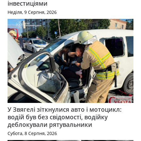
інвестиціями
Неділя, 9 Серпня, 2026
У Звягелі зіткнулися авто і мотоцикл:
водій був без свідомості, водійку
деблокували рятувальники
Субота, 8 Серпня, 2026