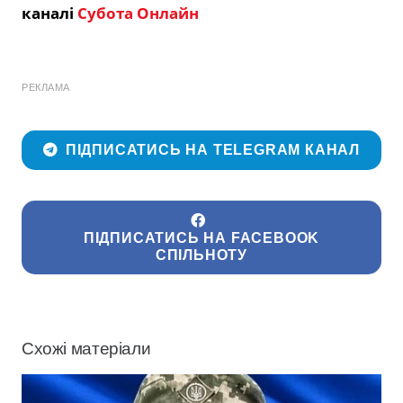
каналі
Субота Онлайн
РЕКЛАМА
ПІДПИСАТИСЬ НА TELEGRAM КАНАЛ
ПІДПИСАТИСЬ НА FACEBOOK
СПІЛЬНОТУ
Схожі матеріали