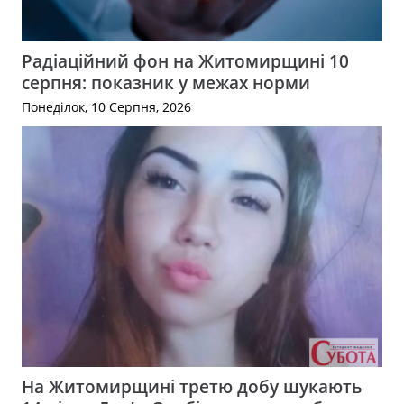
Радіаційний фон на Житомирщині 10
серпня: показник у межах норми
Понеділок, 10 Серпня, 2026
На Житомирщині третю добу шукають