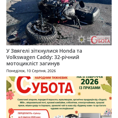
У Звягелі зіткнулися Honda та
Volkswagen Caddy: 32-річний
мотоцикліст загинув
Понеділок, 10 Серпня, 2026