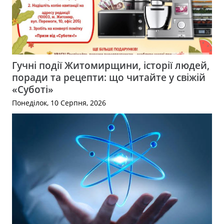
Гучні події Житомирщини, історії людей,
поради та рецепти: що читайте у свіжій
«Суботі»
Понеділок, 10 Серпня, 2026