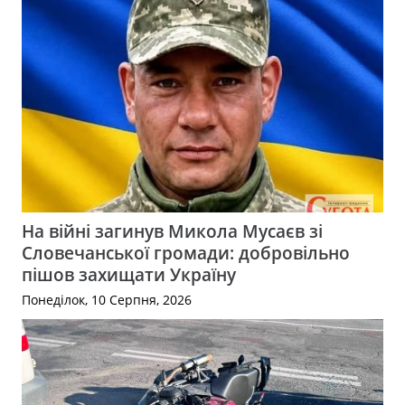
На війні загинув Микола Мусаєв зі
Словечанської громади: добровільно
пішов захищати Україну
Понеділок, 10 Серпня, 2026