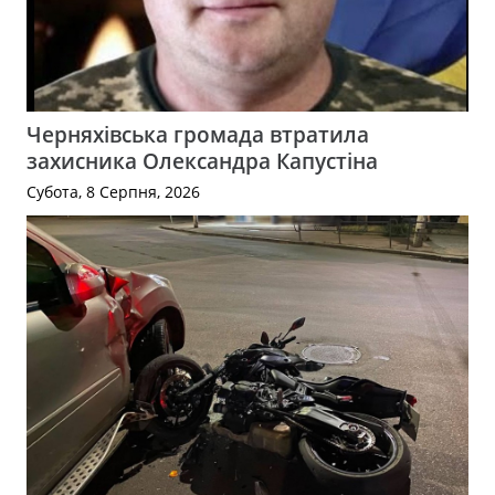
Черняхівська громада втратила
захисника Олександра Капустіна
Субота, 8 Серпня, 2026