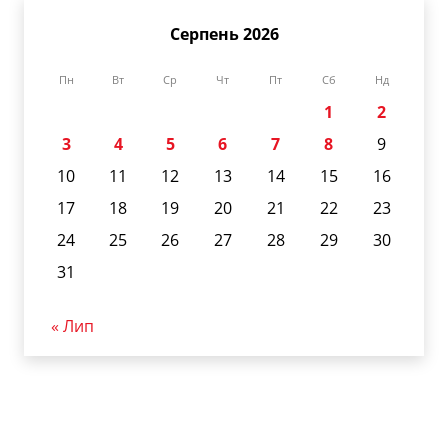
Серпень 2026
Пн
Вт
Ср
Чт
Пт
Сб
Нд
1
2
3
4
5
6
7
8
9
10
11
12
13
14
15
16
17
18
19
20
21
22
23
24
25
26
27
28
29
30
31
« Лип