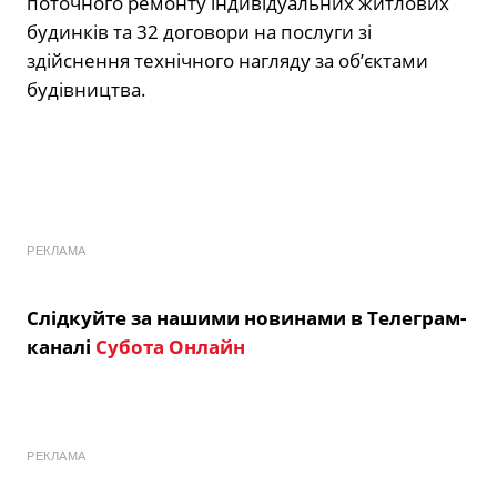
поточного ремонту індивідуальних житлових
будинків та 32 договори на послуги зі
здійснення технічного нагляду за об’єктами
будівництва.
РЕКЛАМА
Слідкуйте за нашими новинами в Телеграм-
каналі
Субота Онлайн
РЕКЛАМА