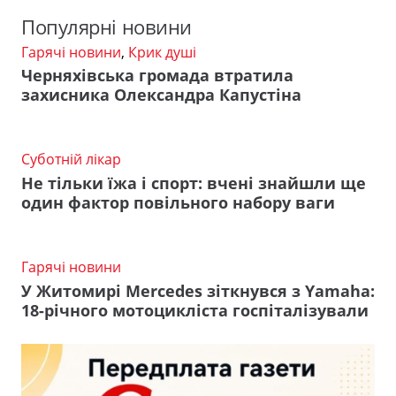
Популярні новини
Гарячі новини
,
Крик душі
Черняхівська громада втратила
захисника Олександра Капустіна
Суботній лікар
Не тільки їжа і спорт: вчені знайшли ще
один фактор повільного набору ваги
Гарячі новини
У Житомирі Mercedes зіткнувся з Yamaha:
18-річного мотоцикліста госпіталізували