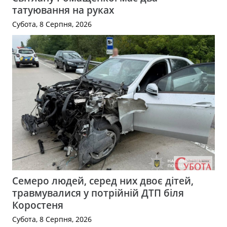
татуювання на руках
Субота, 8 Серпня, 2026
Семеро людей, серед них двоє дітей,
травмувалися у потрійній ДТП біля
Коростеня
Субота, 8 Серпня, 2026