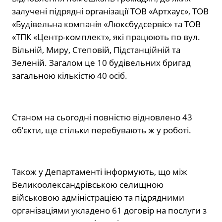
залучені підрядні організації ТОВ «Артхаус», ТОВ
«Будівельна компанія «Люксбудсервіс» та ТОВ
«ТПК «Центр-комплект», які працюють по вул.
Вільній, Миру, Степовій, Підстанційній та
Зеленій. Загалом це 10 будівельних бригад
загальною кількістю 40 осіб.
Станом на сьогодні повністю відновлено 43
об’єкти, ще стільки перебувають ж у роботі.
Також у Департаменті інформують, що між
Великоолександрівською селищною
військовою адміністрацією та підрядними
організаціями укладено 61 договір на послуги з