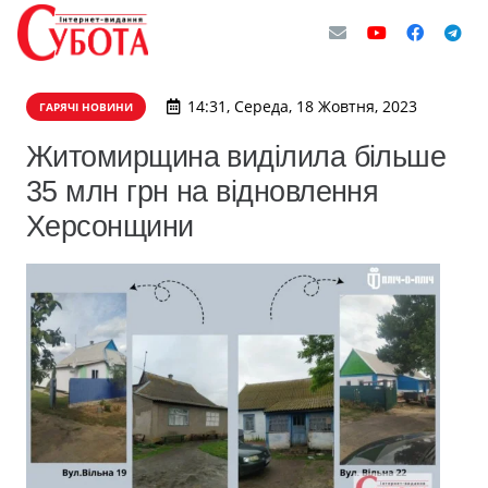
14:31, Середа, 18 Жовтня, 2023
ГАРЯЧІ НОВИНИ
Житомирщина виділила більше
35 млн грн на відновлення
Херсонщини