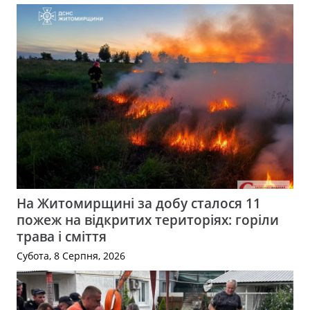
На Житомирщині за добу сталося 11
пожеж на відкритих територіях: горіли
трава і сміття
Субота, 8 Серпня, 2026