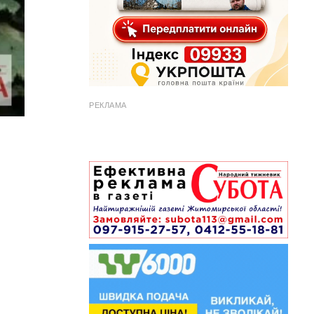
РЕКЛАМА