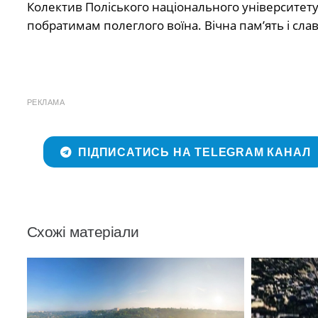
Колектив Поліського національного університету 
побратимам полеглого воїна. Вічна пам’ять і слав
РЕКЛАМА
ПІДПИСАТИСЬ НА TELEGRAM КАНАЛ
Схожі матеріали