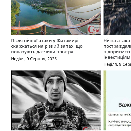
Після нічної атаки у Житомирі
Нічна атак
скаржаться на різкий запах: що
постраждал
показують датчики повітря
підприємст
інвестиціям
Неділя, 9 Серпня, 2026
Неділя, 9 Сер