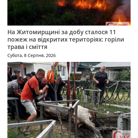
На Житомирщині за добу сталося 11
пожеж на відкритих територіях: горіли
трава і сміття
Субота, 8 Серпня, 2026