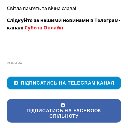
Світла памʼять та вічна слава!
Слідкуйте за нашими новинами в Телеграм-
каналі
Субота Онлайн
РЕКЛАМА
ПІДПИСАТИСЬ НА TELEGRAM КАНАЛ
ПІДПИСАТИСЬ НА FACEBOOK
СПІЛЬНОТУ