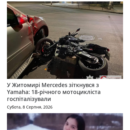
У Житомирі Mercedes зіткнувся з
Yamaha: 18-річного мотоцикліста
госпіталізували
Субота, 8 Серпня, 2026