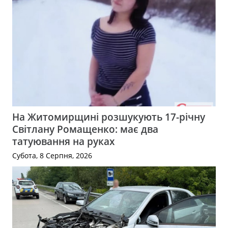
На Житомирщині розшукують 17-річну
Світлану Ромащенко: має два
татуювання на руках
Субота, 8 Серпня, 2026