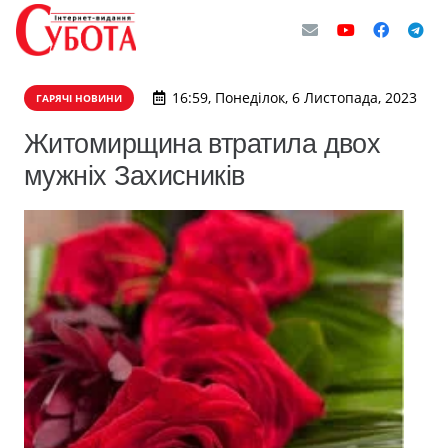
16:59, Понеділок, 6 Листопада, 2023
ГАРЯЧІ НОВИНИ
Житомирщина втратила двох
мужніх Захисників