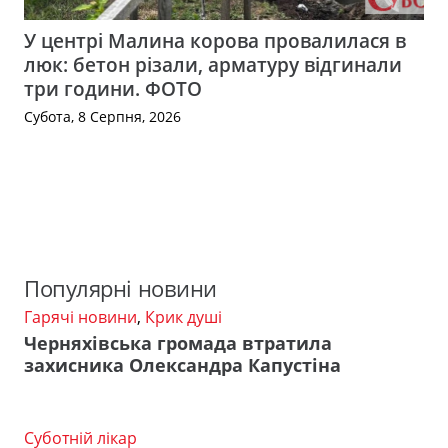
У центрі Малина корова провалилася в
люк: бетон різали, арматуру відгинали
три години. ФОТО
Субота, 8 Серпня, 2026
Популярні новини
Гарячі новини
,
Крик душі
Черняхівська громада втратила
захисника Олександра Капустіна
Суботній лікар