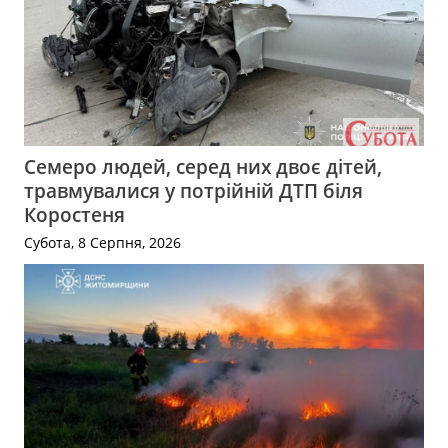
Семеро людей, серед них двоє дітей,
травмувалися у потрійній ДТП біля
Коростеня
Субота, 8 Серпня, 2026