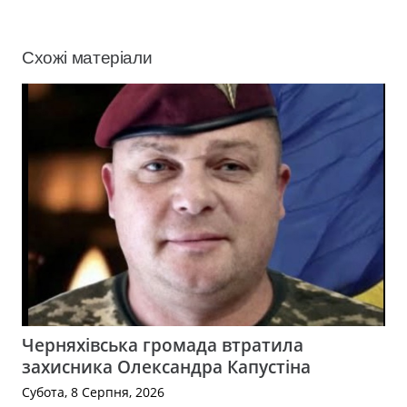
Схожі матеріали
Черняхівська громада втратила
захисника Олександра Капустіна
Субота, 8 Серпня, 2026