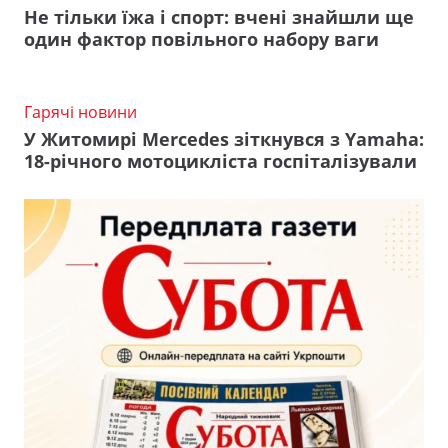
Не тільки їжа і спорт: вчені знайшли ще
один фактор повільного набору ваги
Гарячі новини
У Житомирі Mercedes зіткнувся з Yamaha:
18-річного мотоцикліста госпіталізували