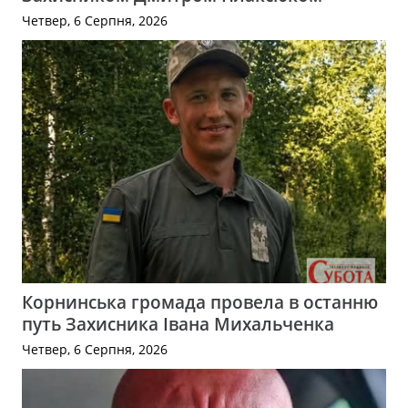
Четвер, 6 Серпня, 2026
Корнинська громада провела в останню
путь Захисника Івана Михальченка
Четвер, 6 Серпня, 2026