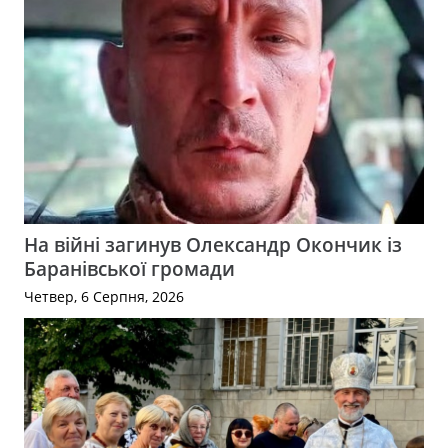
На війні загинув Олександр Окончик із
Баранівської громади
Четвер, 6 Серпня, 2026