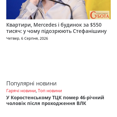
Квартири, Mercedes і будинок за $550
тисяч: у чому підозрюють Стефанішину
Четвер, 6 Серпня, 2026
Популярні новини
Гарячі новини
,
Топ новини
У Коростенському ТЦК помер 46-річний
чоловік після проходження ВЛК