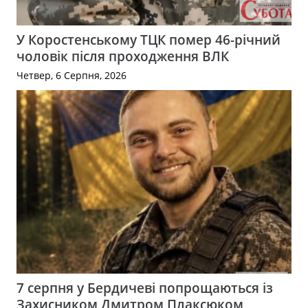
У Коростенському ТЦК помер 46-річний
чоловік після проходження ВЛК
Четвер, 6 Серпня, 2026
7 серпня у Бердичеві попрощаються із
Захисником Дмитром Плаксюком