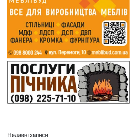
Недавні записи