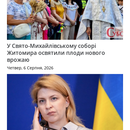
У Свято-Михайлівському соборі
Житомира освятили плоди нового
врожаю
Четвер, 6 Серпня, 2026