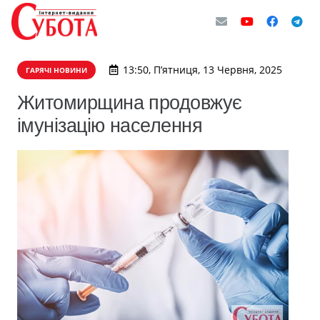
13:50, П’ятниця, 13 Червня, 2025
ГАРЯЧІ НОВИНИ
Житомирщина продовжує
імунізацію населення