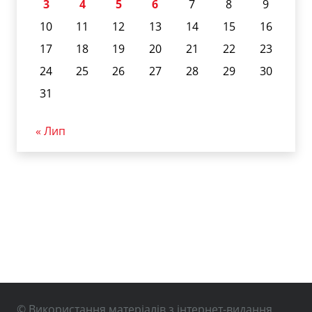
3
4
5
6
7
8
9
10
11
12
13
14
15
16
17
18
19
20
21
22
23
24
25
26
27
28
29
30
31
« Лип
© Використання матеріалів з інтернет-видання