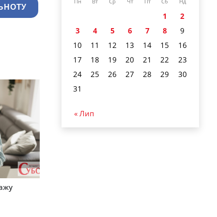
Пн
Вт
Ср
Чт
Пт
Сб
Нд
ЬНОТУ
1
2
3
4
5
6
7
8
9
10
11
12
13
14
15
16
17
18
19
20
21
22
23
24
25
26
27
28
29
30
31
« Лип
тажу