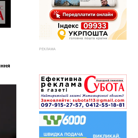
РЕКЛАМА
ення