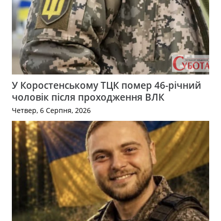
У Коростенському ТЦК помер 46-річний
чоловік після проходження ВЛК
Четвер, 6 Серпня, 2026