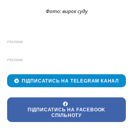
Фото: вирок суду
РЕКЛАМА
РЕКЛАМА
ПІДПИСАТИСЬ НА TELEGRAM КАНАЛ
ПІДПИСАТИСЬ НА FACEBOOK
СПІЛЬНОТУ