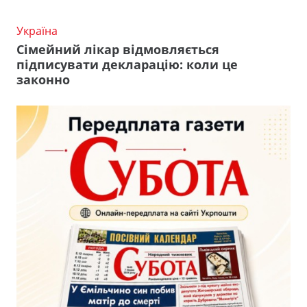
Україна
Сімейний лікар відмовляється
підписувати декларацію: коли це
законно