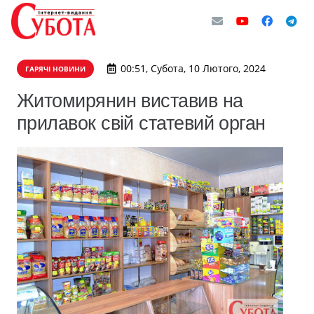
00:51, Субота, 10 Лютого, 2024
ГАРЯЧІ НОВИНИ
Житомирянин виставив на
прилавок свій статевий орган