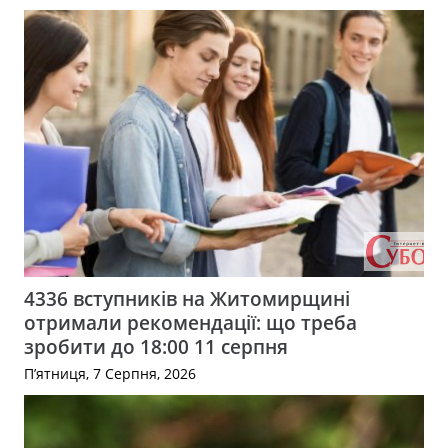
4336 вступників на Житомирщині
отримали рекомендації: що треба
зробити до 18:00 11 серпня
П’ятниця, 7 Серпня, 2026