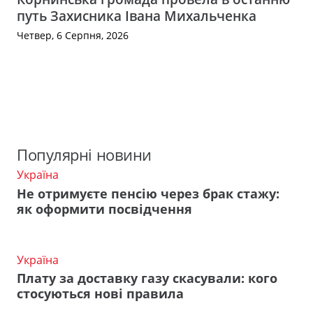
путь Захисника Івана Михальченка
Четвер, 6 Серпня, 2026
Популярні новини
Україна
Не отримуєте пенсію через брак стажу:
як оформити посвідчення
Україна
Плату за доставку газу скасували: кого
стосуються нові правила