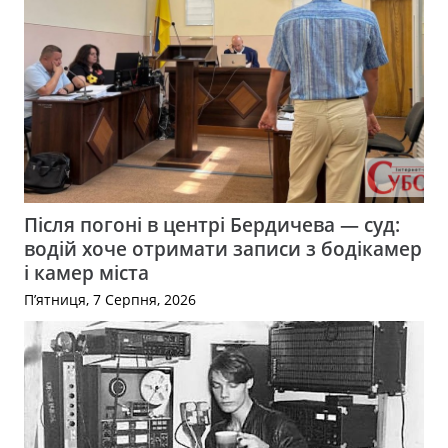
Після погоні в центрі Бердичева — суд:
водій хоче отримати записи з бодікамер
і камер міста
П’ятниця, 7 Серпня, 2026