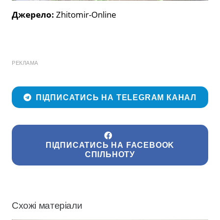
Джерело:
Zhitomir-Online
РЕКЛАМА
ПІДПИСАТИСЬ НА TELEGRAM КАНАЛ
ПІДПИСАТИСЬ НА FACEBOOK
СПІЛЬНОТУ
Схожі матеріали