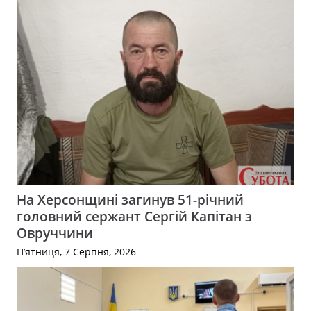
На Херсонщині загинув 51-річний
головний сержант Сергій Капітан з
Овруччини
П’ятниця, 7 Серпня, 2026