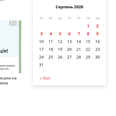
Серпень 2026
Пн
Вт
Ср
Чт
Пт
Сб
Нд
1
2
3
4
5
6
7
8
9
10
11
12
13
14
15
16
17
18
19
20
21
22
23
24
25
26
27
28
29
30
31
икали не
« Лип
била