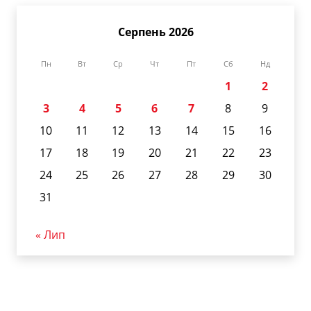
Серпень 2026
Пн
Вт
Ср
Чт
Пт
Сб
Нд
1
2
3
4
5
6
7
8
9
10
11
12
13
14
15
16
17
18
19
20
21
22
23
24
25
26
27
28
29
30
31
« Лип