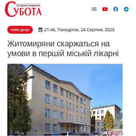
21:46, Понеділок, 24 Серпня, 2020
КРИК ДУШІ
Житомиряни скаржаться на
умови в першій міській лікарні