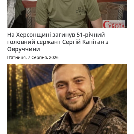
На Херсонщині загинув 51-річний
головний сержант Сергій Капітан з
Овруччини
П’ятниця, 7 Серпня, 2026