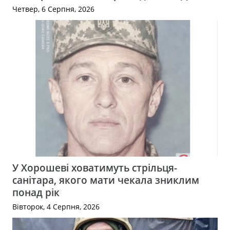
Четвер, 6 Серпня, 2026
У Хорошеві ховатимуть стрільця-
санітара, якого мати чекала зниклим
понад рік
Вівторок, 4 Серпня, 2026