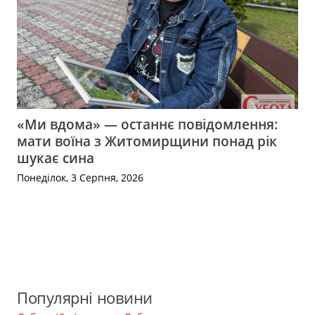
«Ми вдома» — останнє повідомлення:
мати воїна з Житомирщини понад рік
шукає сина
Понеділок, 3 Серпня, 2026
Популярні новини