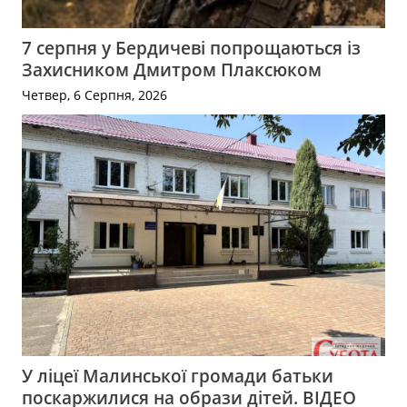
7 серпня у Бердичеві попрощаються із
Захисником Дмитром Плаксюком
Четвер, 6 Серпня, 2026
У ліцеї Малинської громади батьки
поскаржилися на образи дітей. ВІДЕО