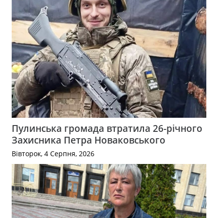
Пулинська громада втратила 26-річного
Захисника Петра Новаковського
Вівторок, 4 Серпня, 2026