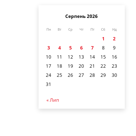
Серпень 2026
Пн
Вт
Ср
Чт
Пт
Сб
Нд
1
2
3
4
5
6
7
8
9
10
11
12
13
14
15
16
17
18
19
20
21
22
23
24
25
26
27
28
29
30
31
« Лип