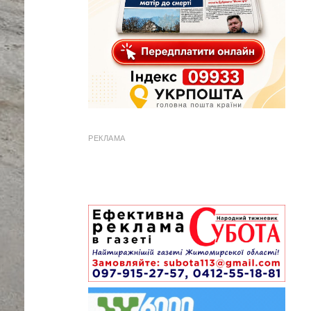
РЕКЛАМА