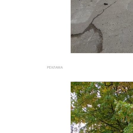
РЕКЛАМА