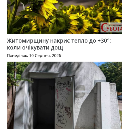
Житомирщину накриє тепло до +30°:
коли очікувати дощ
Понеділок, 10 Серпня, 2026