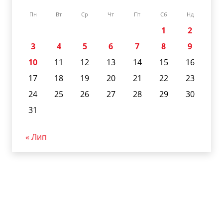
Пн
Вт
Ср
Чт
Пт
Сб
Нд
1
2
3
4
5
6
7
8
9
10
11
12
13
14
15
16
17
18
19
20
21
22
23
24
25
26
27
28
29
30
31
« Лип