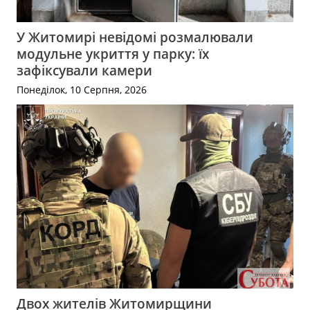
У Житомирі невідомі розмалювали
модульне укриття у парку: їх
зафіксували камери
Понеділок, 10 Серпня, 2026
Двох жителів Житомирщини