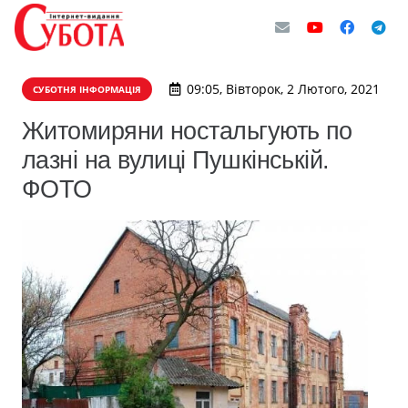
09:05, Вівторок, 2 Лютого, 2021
СУБОТНЯ ІНФОРМАЦІЯ
Житомиряни ностальгують по
лазні на вулиці Пушкінській.
ФОТО