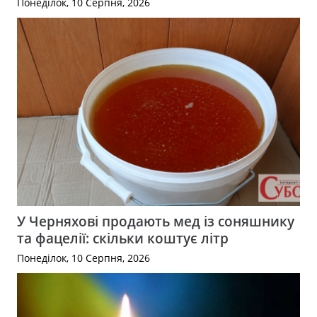
Понеділок, 10 Серпня, 2026
У Черняхові продають мед із соняшнику
та фацелії: скільки коштує літр
Понеділок, 10 Серпня, 2026