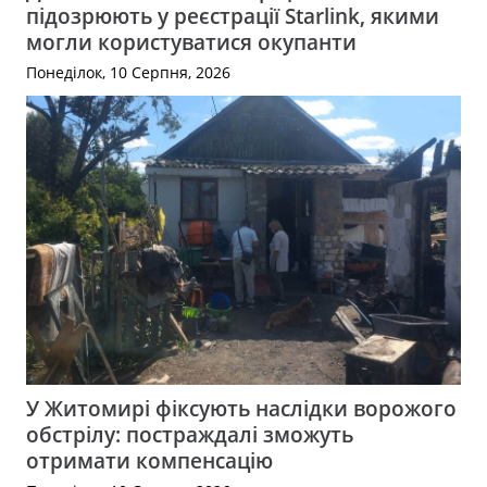
підозрюють у реєстрації Starlink, якими
могли користуватися окупанти
Понеділок, 10 Серпня, 2026
У Житомирі фіксують наслідки ворожого
обстрілу: постраждалі зможуть
отримати компенсацію