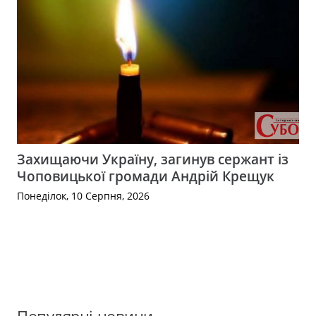
Захищаючи Україну, загинув сержант із
Чоповицької громади Андрій Крещук
Понеділок, 10 Серпня, 2026