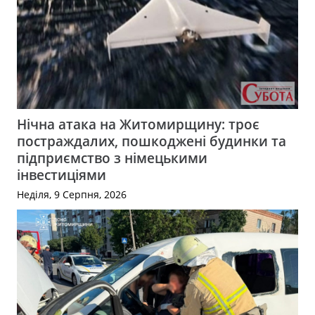
Нічна атака на Житомирщину: троє
постраждалих, пошкоджені будинки та
підприємство з німецькими
інвестиціями
Неділя, 9 Серпня, 2026