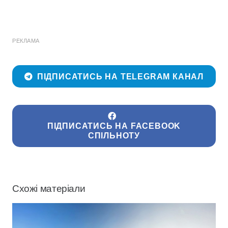
РЕКЛАМА
ПІДПИСАТИСЬ НА TELEGRAM КАНАЛ
ПІДПИСАТИСЬ НА FACEBOOK
СПІЛЬНОТУ
Схожі матеріали