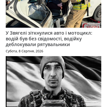
У Звягелі зіткнулися авто і мотоцикл:
водій був без свідомості, водійку
деблокували рятувальники
Субота, 8 Серпня, 2026