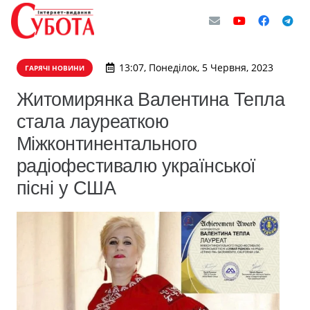
13:07, Понеділок, 5 Червня, 2023
ГАРЯЧІ НОВИНИ
Житомирянка Валентина Тепла
стала лауреаткою
Міжконтинентального
радіофестивалю української
пісні у США