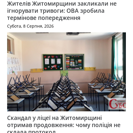
Жителів Житомирщини закликали не
ігнорувати тривоги: ОВА зробила
термінове попередження
Субота, 8 Серпня, 2026
Скандал у ліцеї на Житомирщині
отримав продовження: чому поліція не
склала протокол