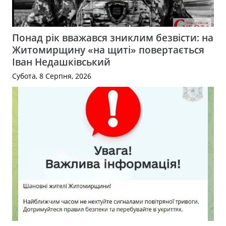
Понад рік вважався зниклим безвісти: на
Житомирщину «на щиті» повертається
Іван Недашківський
Субота, 8 Серпня, 2026