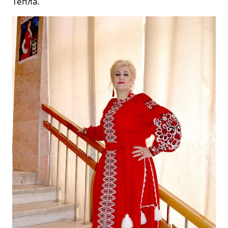
Тепла.