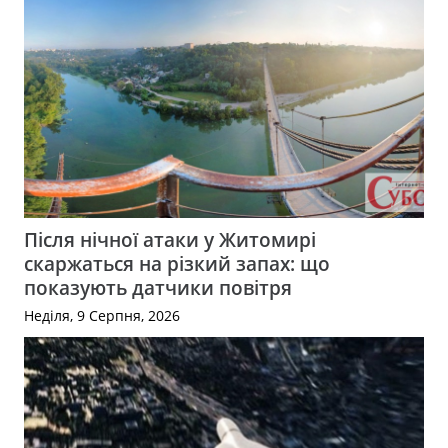
Після нічної атаки у Житомирі
скаржаться на різкий запах: що
показують датчики повітря
Неділя, 9 Серпня, 2026