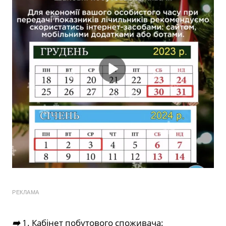
РЕКЛАМА
➡️
1. Кабінет побутового споживача: