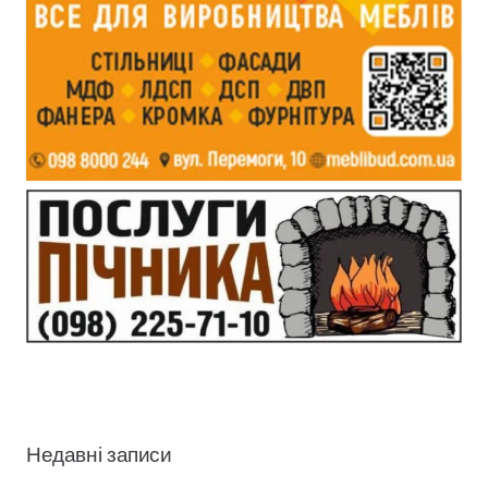
Недавні записи