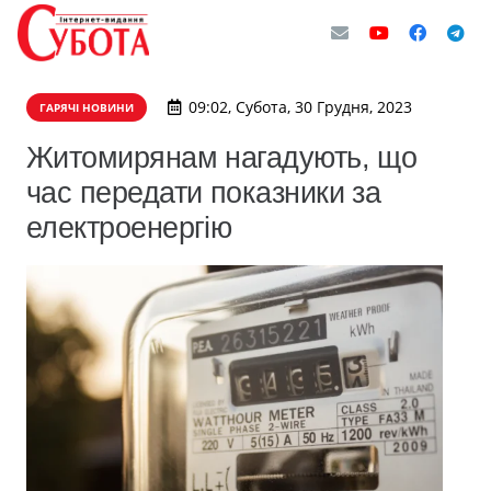
09:02, Субота, 30 Грудня, 2023
ГАРЯЧІ НОВИНИ
Житомирянам нагадують, що
час передати показники за
електроенергію