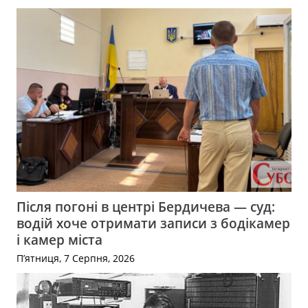
Після погоні в центрі Бердичева — суд:
водій хоче отримати записи з бодікамер
і камер міста
П’ятниця, 7 Серпня, 2026