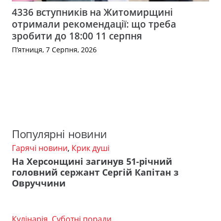
4336 вступників на Житомирщині
отримали рекомендації: що треба
зробити до 18:00 11 серпня
П’ятниця, 7 Серпня, 2026
Популярні новини
Гарячі новини
,
Крик душі
На Херсонщині загинув 51-річний
головний сержант Сергій Капітан з
Овруччини
Кулінарія
,
Суботні поради