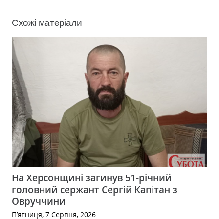
Схожі матеріали
На Херсонщині загинув 51-річний
головний сержант Сергій Капітан з
Овруччини
П’ятниця, 7 Серпня, 2026