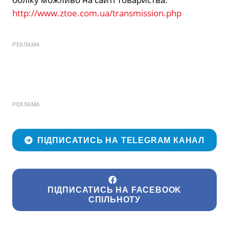
http://www.ztoe.com.ua/transmission.php
РЕКЛАМА
РЕКЛАМА
ПІДПИСАТИСЬ НА TELEGRAM КАНАЛ
ПІДПИСАТИСЬ НА FACEBOOK
СПІЛЬНОТУ