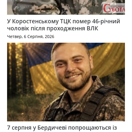
У Коростенському ТЦК помер 46-річний
чоловік після проходження ВЛК
Четвер, 6 Серпня, 2026
7 серпня у Бердичеві попрощаються із