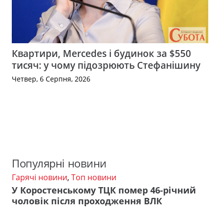
Квартири, Mercedes і будинок за $550
тисяч: у чому підозрюють Стефанішину
Четвер, 6 Серпня, 2026
Популярні новини
Гарячі новини
,
Топ новини
У Коростенському ТЦК помер 46-річний
чоловік після проходження ВЛК