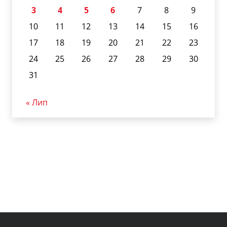
3
4
5
6
7
8
9
10
11
12
13
14
15
16
17
18
19
20
21
22
23
24
25
26
27
28
29
30
31
« Лип