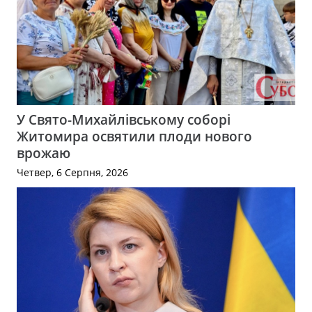
У Свято-Михайлівському соборі
Житомира освятили плоди нового
врожаю
Четвер, 6 Серпня, 2026