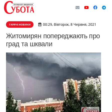
00:29, Вівторок, 8 Червня, 2021
ГАРЯЧІ НОВИНИ
Житомирян попереджають про
град та шквали