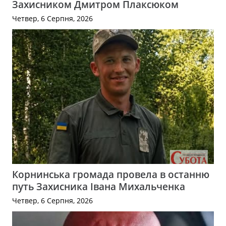
Захисником Дмитром Плаксюком
Четвер, 6 Серпня, 2026
Корнинська громада провела в останню
путь Захисника Івана Михальченка
Четвер, 6 Серпня, 2026