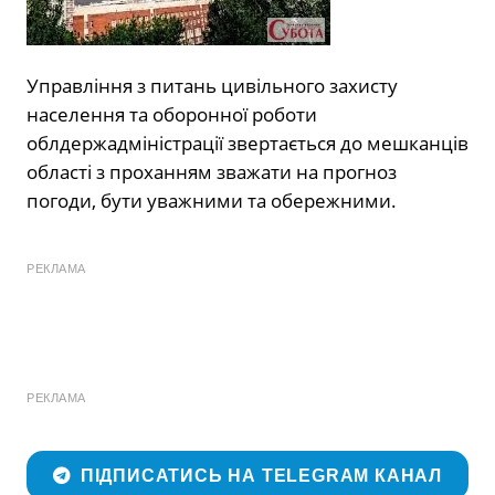
Управління з питань цивільного захисту
населення та оборонної роботи
облдержадміністрації звертається до мешканців
області з проханням зважати на прогноз
погоди, бути уважними та обережними.
РЕКЛАМА
РЕКЛАМА
ПІДПИСАТИСЬ НА TELEGRAM КАНАЛ