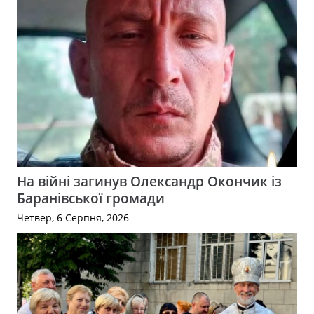
На війні загинув Олександр Окончик із
Баранівської громади
Четвер, 6 Серпня, 2026