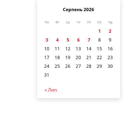
Серпень 2026
Пн
Вт
Ср
Чт
Пт
Сб
Нд
1
2
3
4
5
6
7
8
9
10
11
12
13
14
15
16
17
18
19
20
21
22
23
24
25
26
27
28
29
30
31
« Лип