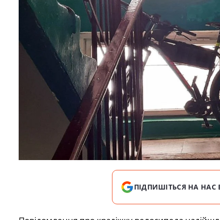
ПІДПИШІТЬСЯ НА НАС 