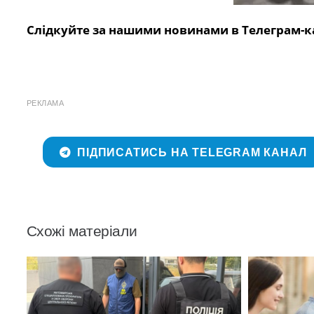
Слідкуйте за нашими новинами в Телеграм-к
РЕКЛАМА
ПІДПИСАТИСЬ НА TELEGRAM КАНАЛ
Схожі матеріали