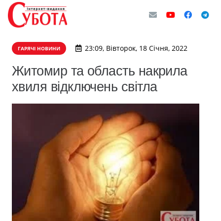
23:09, Вівторок, 18 Січня, 2022
ГАРЯЧІ НОВИНИ
Житомир та область накрила
хвиля відключень світла