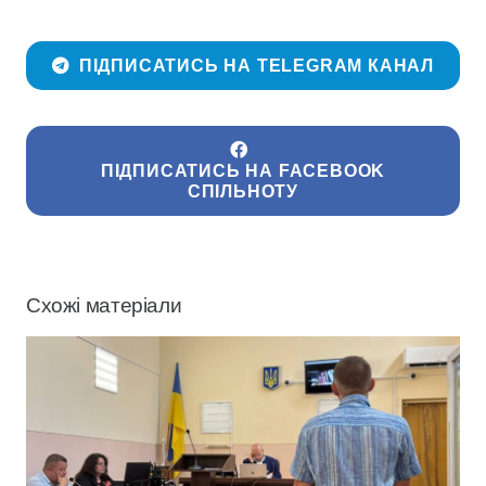
ПІДПИСАТИСЬ НА TELEGRAM КАНАЛ
ПІДПИСАТИСЬ НА FACEBOOK
СПІЛЬНОТУ
Схожі матеріали