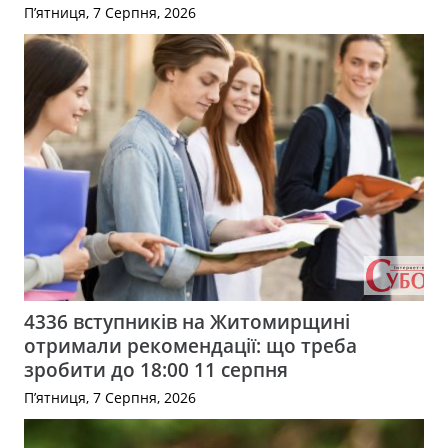
П’ятниця, 7 Серпня, 2026
4336 вступників на Житомирщині
отримали рекомендації: що треба
зробити до 18:00 11 серпня
П’ятниця, 7 Серпня, 2026