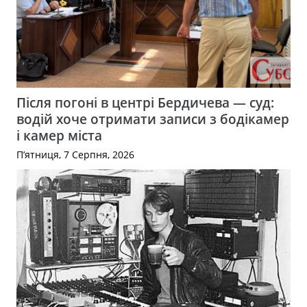
Після погоні в центрі Бердичева — суд:
водій хоче отримати записи з бодікамер
і камер міста
П’ятниця, 7 Серпня, 2026