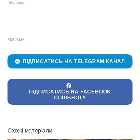
РЕКЛАМА
РЕКЛАМА
ПІДПИСАТИСЬ НА TELEGRAM КАНАЛ
ПІДПИСАТИСЬ НА FACEBOOK
СПІЛЬНОТУ
Схожі матеріали