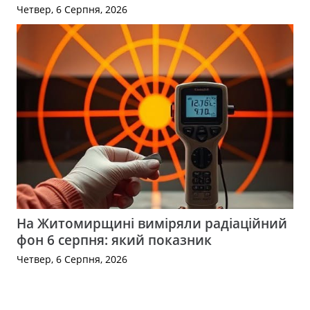
Четвер, 6 Серпня, 2026
На Житомирщині виміряли радіаційний
фон 6 серпня: який показник
Четвер, 6 Серпня, 2026