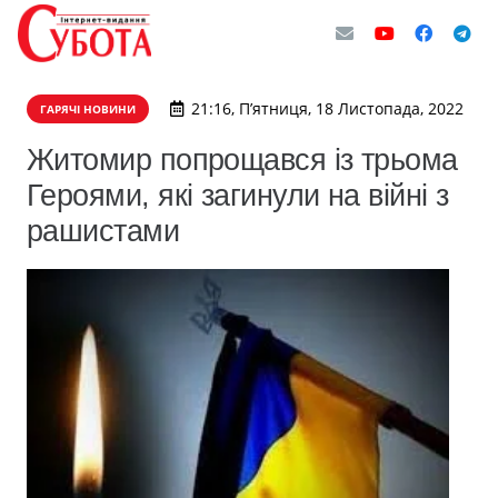
21:16, П’ятниця, 18 Листопада, 2022
ГАРЯЧІ НОВИНИ
Житомир попрощався із трьома
Героями, які загинули на війні з
рашистами