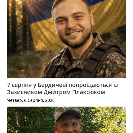
7 серпня у Бердичеві попрощаються із
Захисником Дмитром Плаксюком
Четвер, 6 Серпня, 2026