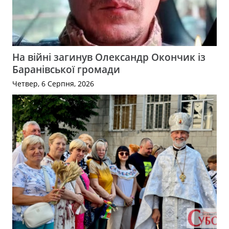
На війні загинув Олександр Окончик із
Баранівської громади
Четвер, 6 Серпня, 2026