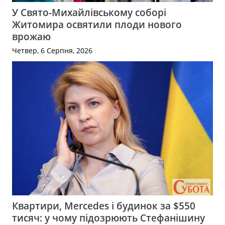
У Свято-Михайлівському соборі
Житомира освятили плоди нового
врожаю
Четвер, 6 Серпня, 2026
Квартири, Mercedes і будинок за $550
тисяч: у чому підозрюють Стефанішину