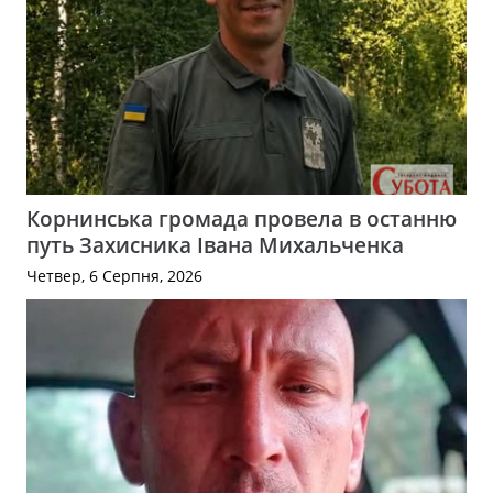
Корнинська громада провела в останню
путь Захисника Івана Михальченка
Четвер, 6 Серпня, 2026