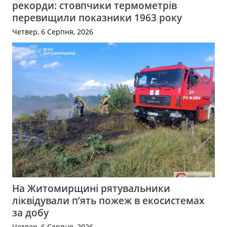
рекорди: стовпчики термометрів
перевищили показники 1963 року
Четвер, 6 Серпня, 2026
На Житомирщині рятувальники
ліквідували п’ять пожеж в екосистемах
за добу
Четвер, 6 Серпня, 2026