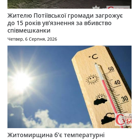
Жителю Потіївської громади загрожує
до 15 років ув’язнення за вбивство
співмешканки
Четвер, 6 Серпня, 2026
Житомирщина б’є температурні