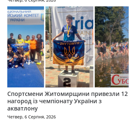
Спортсмени Житомирщини привезли 12
нагород із чемпіонату України з
акватлону
Четвер, 6 Серпня, 2026