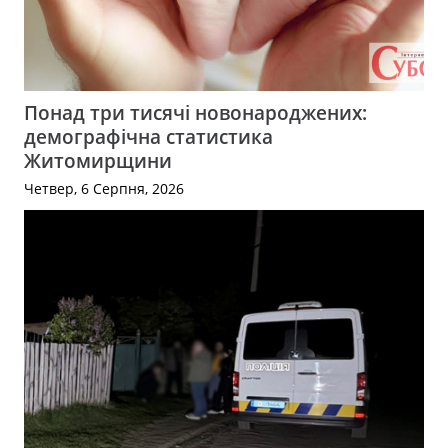
Понад три тисячі новонароджених:
демографічна статистика
Житомирщини
Четвер, 6 Серпня, 2026