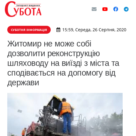
15:59, Середа, 26 Серпня, 2020
СУБОТНЯ ІНФОРМАЦІЯ
Житомир не може собі
дозволити реконструкцію
шляховоду на виїзді з міста та
сподівається на допомогу від
держави