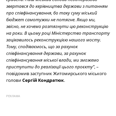
звертався до керівництва держави з питанням
про співфінансування, бо таку суму міський
бюджет самотужки не потягне. Якщо ми,
звісно, не хочемо розтягнути цю реконструкцію
на роки. В цьому році Міністерство транспорту
зацікавилось реконструкцією нашого мосту.
Тому, сподіваємось, що за рахунок
співфінансування держави, за рахунок
співфінансування міської влади, ми зможемо
приступити до реалізації цього проєкту”
, –
повідомив заступник Житомирського міського
голови
Сергій Кондратюк
.
РЕКЛАМА