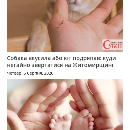
Собака вкусила або кіт подряпав: куди
негайно звертатися на Житомирщині
Четвер, 6 Серпня, 2026