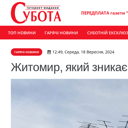
ПЕРЕДПЛАТА газети 
ТОП НОВИНИ
ГАРЯЧІ НОВИНИ
СУБОТНІЙ ЕКСКЛЮ
12:49, Середа, 18 Вересня, 2024
ГАРЯЧІ НОВИНИ
Житомир, який зникає