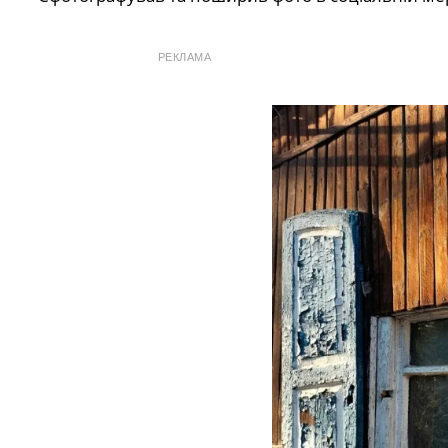
РЕКЛАМА