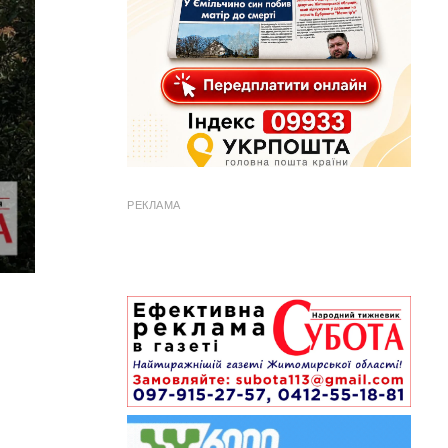
РЕКЛАМА