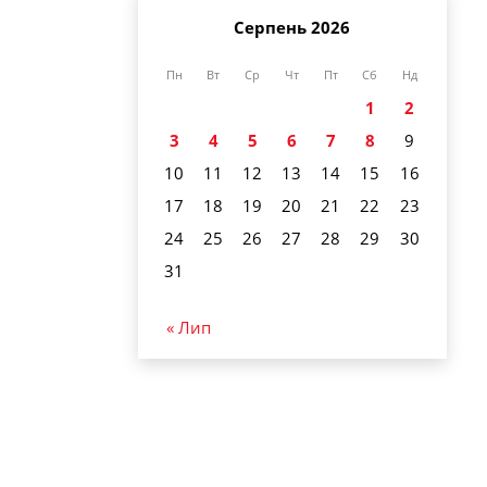
Серпень 2026
Пн
Вт
Ср
Чт
Пт
Сб
Нд
1
2
3
4
5
6
7
8
9
10
11
12
13
14
15
16
17
18
19
20
21
22
23
24
25
26
27
28
29
30
31
« Лип