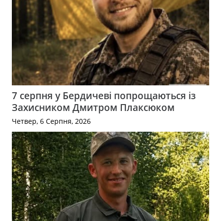
7 серпня у Бердичеві попрощаються із
Захисником Дмитром Плаксюком
Четвер, 6 Серпня, 2026