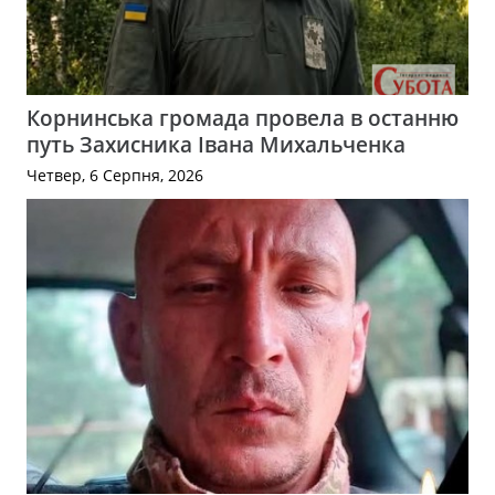
Корнинська громада провела в останню
путь Захисника Івана Михальченка
Четвер, 6 Серпня, 2026