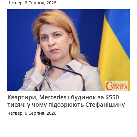
Четвер, 6 Серпня, 2026
Квартири, Mercedes і будинок за $550
тисяч: у чому підозрюють Стефанішину
Четвер, 6 Серпня, 2026