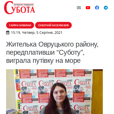
ГАРЯЧІ НОВИНИ
СУБОТНІЙ ЕКСКЛЮЗИВ
15:19, Четвер, 5 Серпня, 2021
Жителька Овруцького району,
передплативши “Суботу”,
виграла путівку на море