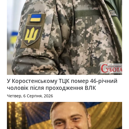
У Коростенському ТЦК помер 46-річний
чоловік після проходження ВЛК
Четвер, 6 Серпня, 2026