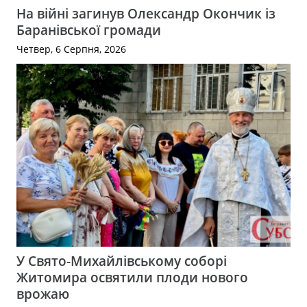
На війні загинув Олександр Окончик із
Баранівської громади
Четвер, 6 Серпня, 2026
У Свято-Михайлівському соборі
Житомира освятили плоди нового
врожаю