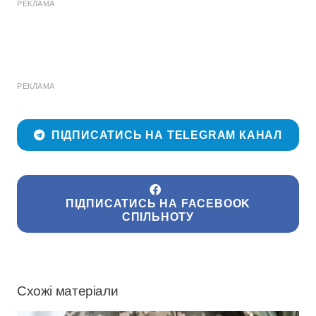
РЕКЛАМА
РЕКЛАМА
ПІДПИСАТИСЬ НА TELEGRAM КАНАЛ
ПІДПИСАТИСЬ НА FACEBOOK
СПІЛЬНОТУ
Схожі матеріали