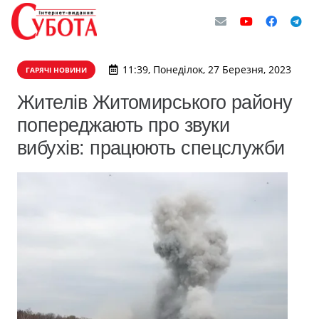
11:39, Понеділок, 27 Березня, 2023
ГАРЯЧІ НОВИНИ
Жителів Житомирського району
попереджають про звуки
вибухів: працюють спецслужби