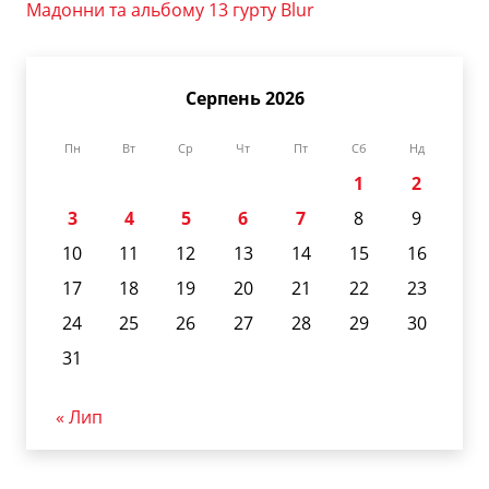
Мадонни та альбому 13 гурту Blur
Серпень 2026
Пн
Вт
Ср
Чт
Пт
Сб
Нд
1
2
3
4
5
6
7
8
9
10
11
12
13
14
15
16
17
18
19
20
21
22
23
24
25
26
27
28
29
30
31
« Лип