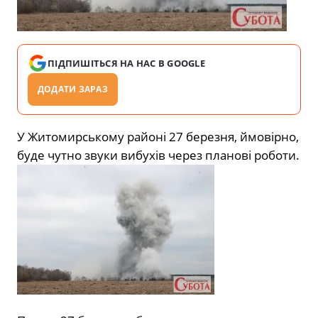
ПІДПИШІТЬСЯ НА НАС В GOOGLE
ДОДАТИ ЗАРАЗ
У Житомирському районі 27 березня, ймовірно,
буде чутно звуки вибухів через планові роботи.