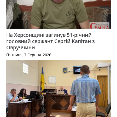
На Херсонщині загинув 51-річний
головний сержант Сергій Капітан з
Овруччини
П’ятниця, 7 Серпня, 2026