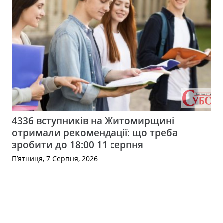
4336 вступників на Житомирщині
отримали рекомендації: що треба
зробити до 18:00 11 серпня
П’ятниця, 7 Серпня, 2026