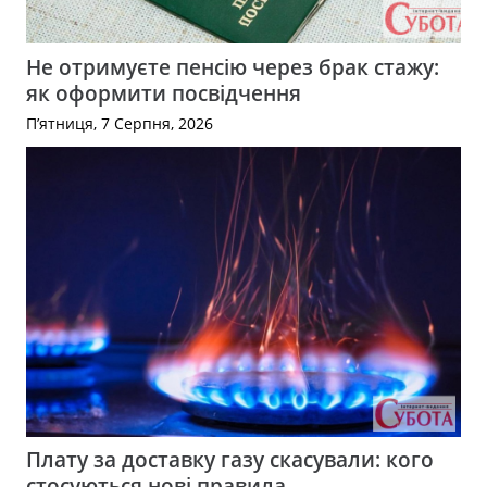
Не отримуєте пенсію через брак стажу:
як оформити посвідчення
П’ятниця, 7 Серпня, 2026
Плату за доставку газу скасували: кого
стосуються нові правила