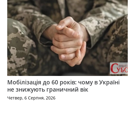
Мобілізація до 60 років: чому в Україні
не знижують граничний вік
Четвер, 6 Серпня, 2026