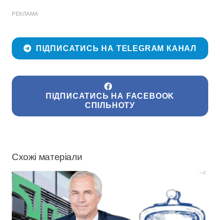
РЕКЛАМА
ПІДПИСАТИСЬ НА TELEGRAM КАНАЛ
ПІДПИСАТИСЬ НА FACEBOOK
СПІЛЬНОТУ
Схожі матеріали