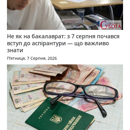
Не як на бакалаврат: з 7 серпня почався
вступ до аспірантури — що важливо
знати
П’ятниця, 7 Серпня, 2026