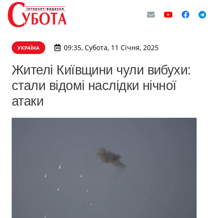
09:35, Субота, 11 Січня, 2025
УКРАЇНА
Жителі Київщини чули вибухи:
стали відомі наслідки нічної
атаки