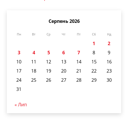
Серпень 2026
Пн
Вт
Ср
Чт
Пт
Сб
Нд
1
2
3
4
5
6
7
8
9
10
11
12
13
14
15
16
17
18
19
20
21
22
23
24
25
26
27
28
29
30
31
« Лип