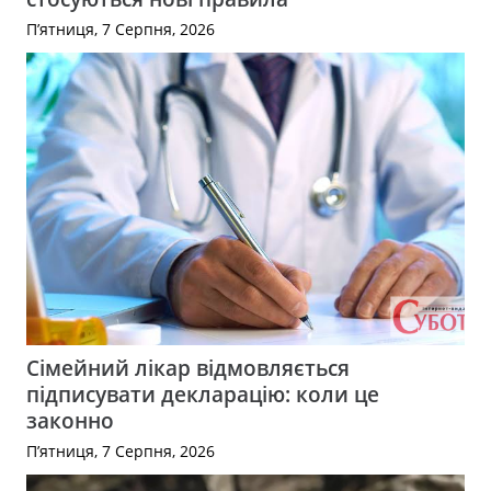
П’ятниця, 7 Серпня, 2026
Сімейний лікар відмовляється
підписувати декларацію: коли це
законно
П’ятниця, 7 Серпня, 2026