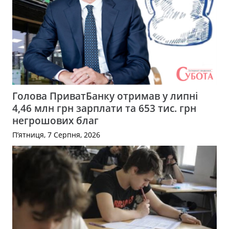
Голова ПриватБанку отримав у липні
4,46 млн грн зарплати та 653 тис. грн
негрошових благ
П’ятниця, 7 Серпня, 2026