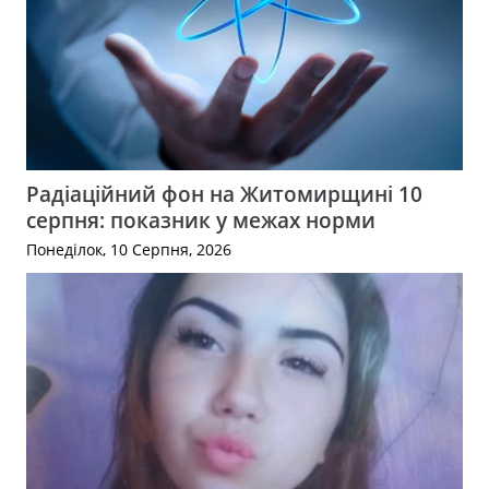
Радіаційний фон на Житомирщині 10
серпня: показник у межах норми
Понеділок, 10 Серпня, 2026