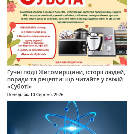
Гучні події Житомирщини, історії людей,
поради та рецепти: що читайте у свіжій
«Суботі»
Понеділок, 10 Серпня, 2026