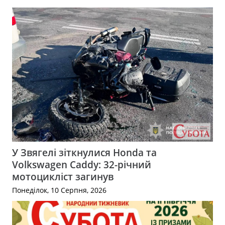
У Звягелі зіткнулися Honda та
Volkswagen Caddy: 32-річний
мотоцикліст загинув
Понеділок, 10 Серпня, 2026