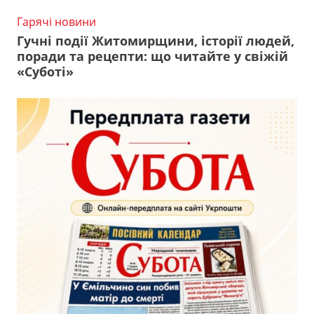
Гарячі новини
Гучні події Житомирщини, історії людей,
поради та рецепти: що читайте у свіжій
«Суботі»