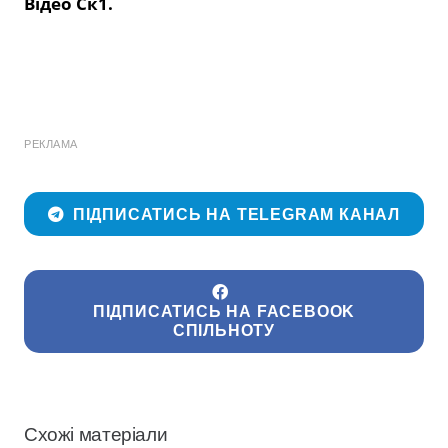
Відео Ск1.
РЕКЛАМА
ПІДПИСАТИСЬ НА TELEGRAM КАНАЛ
ПІДПИСАТИСЬ НА FACEBOOK
СПІЛЬНОТУ
Схожі матеріали