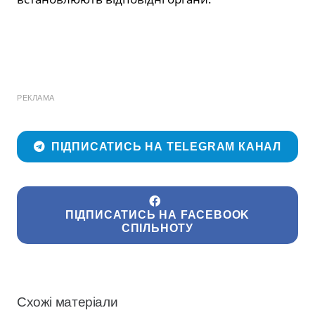
РЕКЛАМА
ПІДПИСАТИСЬ НА TELEGRAM КАНАЛ
ПІДПИСАТИСЬ НА FACEBOOK
СПІЛЬНОТУ
Схожі матеріали