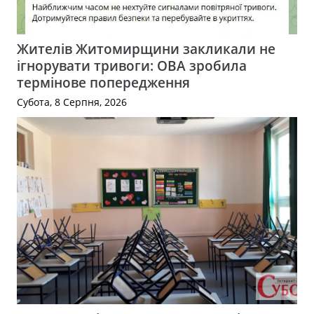
Жителів Житомирщини закликали не
ігнорувати тривоги: ОВА зробила
термінове попередження
Субота, 8 Серпня, 2026