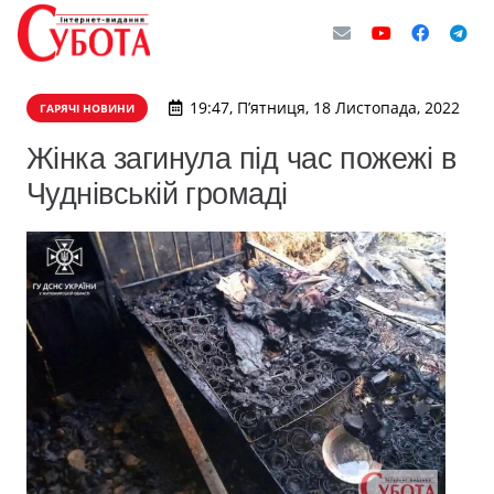
19:47, П’ятниця, 18 Листопада, 2022
ГАРЯЧІ НОВИНИ
Жінка загинула під час пожежі в
Чуднівській громаді