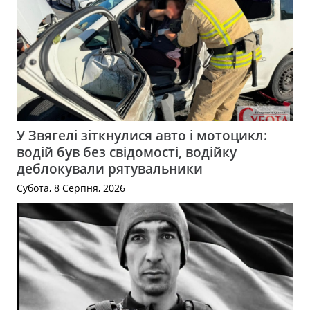
У Звягелі зіткнулися авто і мотоцикл:
водій був без свідомості, водійку
деблокували рятувальники
Субота, 8 Серпня, 2026