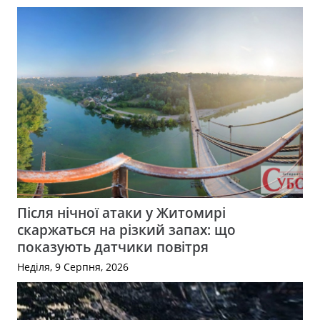
Після нічної атаки у Житомирі
скаржаться на різкий запах: що
показують датчики повітря
Неділя, 9 Серпня, 2026