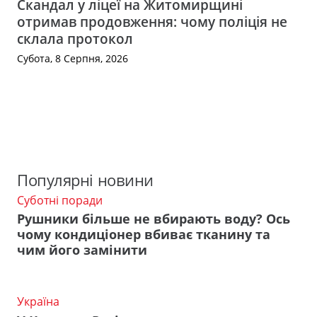
Скандал у ліцеї на Житомирщині
отримав продовження: чому поліція не
склала протокол
Субота, 8 Серпня, 2026
Популярні новини
Суботні поради
Рушники більше не вбирають воду? Ось
чому кондиціонер вбиває тканину та
чим його замінити
Україна