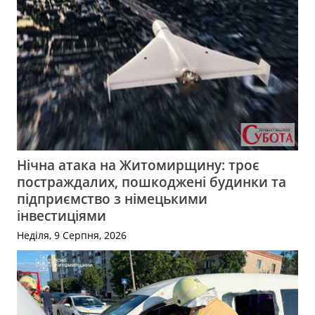
Нічна атака на Житомирщину: троє
постраждалих, пошкоджені будинки та
підприємство з німецькими
інвестиціями
Неділя, 9 Серпня, 2026