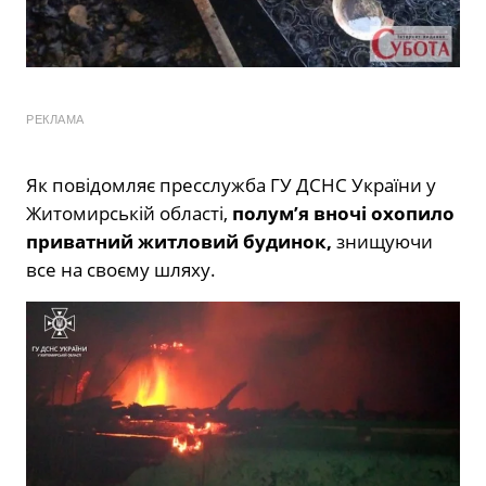
РЕКЛАМА
Як повідомляє пресслужба ГУ ДСНС України у
Житомирській області,
полум’я вночі охопило
приватний житловий будинок,
знищуючи
все на своєму шляху.