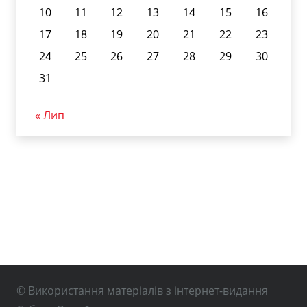
10
11
12
13
14
15
16
17
18
19
20
21
22
23
24
25
26
27
28
29
30
31
« Лип
© Використання матеріалів з інтернет-видання