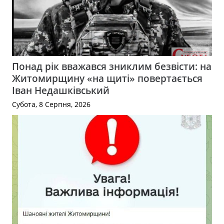
Понад рік вважався зниклим безвісти: на
Житомирщину «на щиті» повертається
Іван Недашківський
Субота, 8 Серпня, 2026