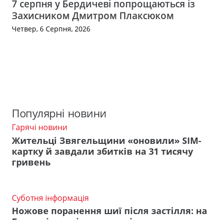
7 серпня у Бердичеві попрощаються із
Захисником Дмитром Плаксюком
Четвер, 6 Серпня, 2026
Популярні новини
Гарячі новини
Жительці Звягельщини «оновили» SIM-
картку й завдали збитків на 31 тисячу
гривень
Суботня інформація
Ножове поранення шиї після застілля: на