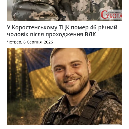
У Коростенському ТЦК помер 46-річний
чоловік після проходження ВЛК
Четвер, 6 Серпня, 2026