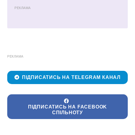
РЕКЛАМА
РЕКЛАМА
ПІДПИСАТИСЬ НА TELEGRAM КАНАЛ
ПІДПИСАТИСЬ НА FACEBOOK
СПІЛЬНОТУ