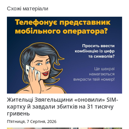
Схожі матеріали
Жительці Звягельщини «оновили» SIM-
картку й завдали збитків на 31 тисячу
гривень
П’ятниця, 7 Серпня, 2026