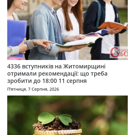
4336 вступників на Житомирщині
отримали рекомендації: що треба
зробити до 18:00 11 серпня
П’ятниця, 7 Серпня, 2026