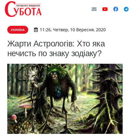
11:26, Четвер, 10 Вересня, 2020
УКРАЇНА
Жарти Астрологів: Хто яка
нечисть по знаку зодіаку?