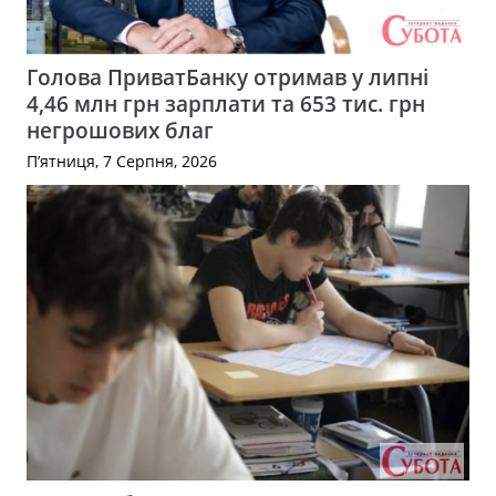
Голова ПриватБанку отримав у липні
4,46 млн грн зарплати та 653 тис. грн
негрошових благ
П’ятниця, 7 Серпня, 2026