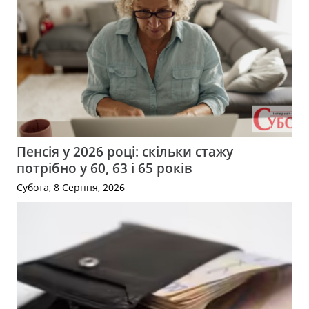
Пенсія у 2026 році: скільки стажу
потрібно у 60, 63 і 65 років
Субота, 8 Серпня, 2026