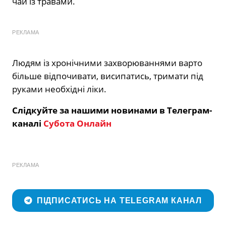
чай із травами.
РЕКЛАМА
Людям із хронічними захворюваннями варто
більше відпочивати, висипатись, тримати під
руками необхідні ліки.
Слідкуйте за нашими новинами в Телеграм-
каналі
Субота Онлайн
РЕКЛАМА
ПІДПИСАТИСЬ НА TELEGRAM КАНАЛ