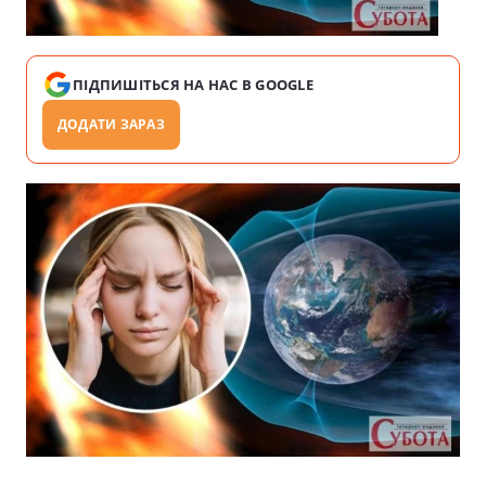
ПІДПИШІТЬСЯ НА НАС В GOOGLE
ДОДАТИ ЗАРАЗ