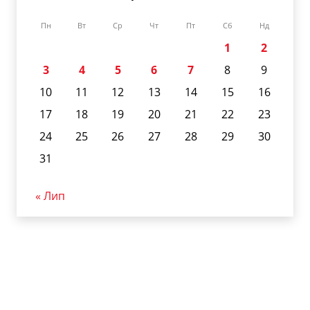
Пн
Вт
Ср
Чт
Пт
Сб
Нд
1
2
3
4
5
6
7
8
9
10
11
12
13
14
15
16
17
18
19
20
21
22
23
24
25
26
27
28
29
30
31
« Лип