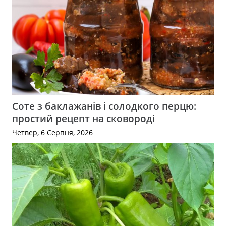
Соте з баклажанів і солодкого перцю:
простий рецепт на сковороді
Четвер, 6 Серпня, 2026