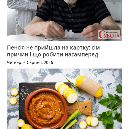
Пенсія не прийшла на картку: сім
причин і що робити насамперед
Четвер, 6 Серпня, 2026