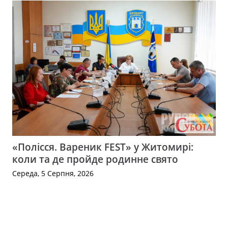
«Полісся. Вареник FEST» у Житомирі:
коли та де пройде родинне свято
Середа, 5 Серпня, 2026