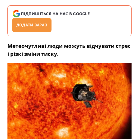
ПІДПИШІТЬСЯ НА НАС В GOOGLE
ДОДАТИ ЗАРАЗ
Метеочутливі люди можуть відчувати стрес
і різкі зміни тиску.