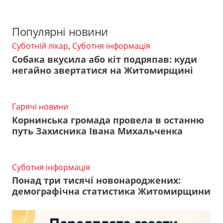
Популярні новини
Суботній лікар
,
Суботня інформація
Собака вкусила або кіт подряпав: куди
негайно звертатися на Житомирщині
Гарячі новини
Корнинська громада провела в останню
путь Захисника Івана Михальченка
Суботня інформація
Понад три тисячі новонароджених:
демографічна статистика Житомирщини