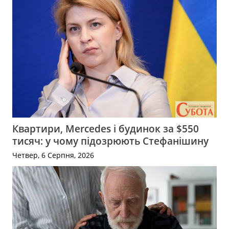
Квартири, Mercedes і будинок за $550
тисяч: у чому підозрюють Стефанішину
Четвер, 6 Серпня, 2026