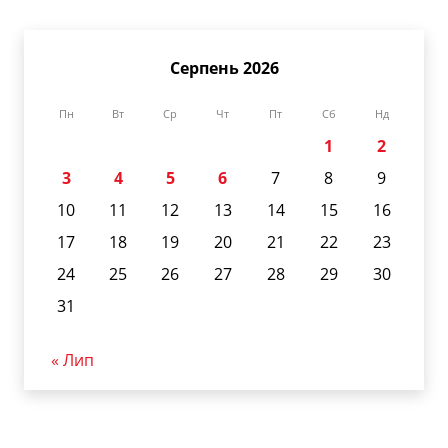
Серпень 2026
Пн
Вт
Ср
Чт
Пт
Сб
Нд
1
2
3
4
5
6
7
8
9
10
11
12
13
14
15
16
17
18
19
20
21
22
23
24
25
26
27
28
29
30
31
« Лип