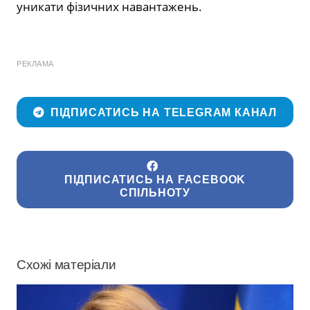
уникати фізичних навантажень.
РЕКЛАМА
ПІДПИСАТИСЬ НА TELEGRAM КАНАЛ
ПІДПИСАТИСЬ НА FACEBOOK
СПІЛЬНОТУ
Схожі матеріали