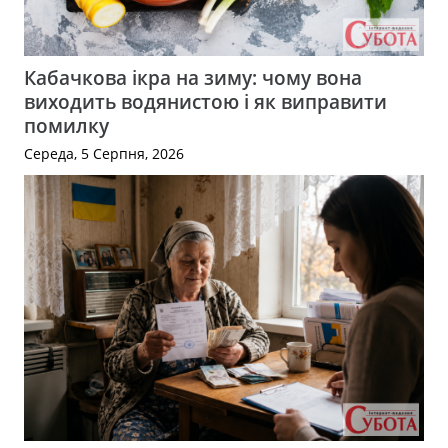
Кабачкова ікра на зиму: чому вона
виходить водянистою і як виправити
помилку
Середа, 5 Серпня, 2026