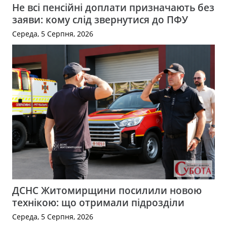
Не всі пенсійні доплати призначають без
заяви: кому слід звернутися до ПФУ
Середа, 5 Серпня, 2026
ДСНС Житомирщини посилили новою
технікою: що отримали підрозділи
Середа, 5 Серпня, 2026